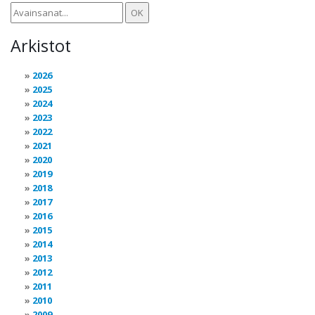
Arkistot
2026
2025
2024
2023
2022
2021
2020
2019
2018
2017
2016
2015
2014
2013
2012
2011
2010
2009