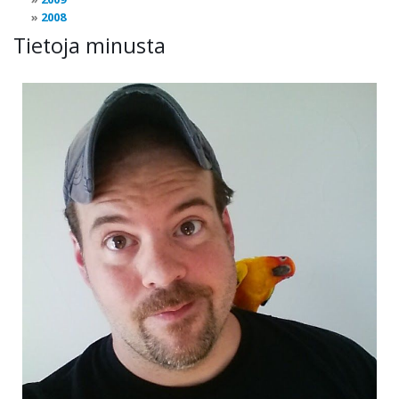
2008
Tietoja minusta