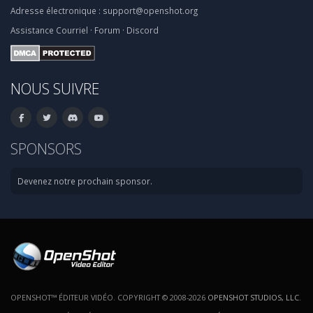
Adresse électronique :
support@openshot.org
Assistance
Courriel
·
Forum
·
Discord
NOUS SUIVRE
SPONSORS
Devenez notre prochain sponsor.
OPENSHOT™ ÉDITEUR VIDÉO. COPYRIGHT © 2008-2026
OPENSHOT STUDIOS, LLC
.