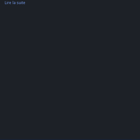
Lire la suite