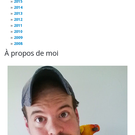
2015
2014
2013
2012
2011
2010
2009
2008
À propos de moi