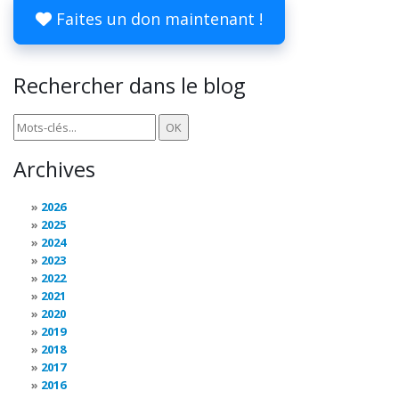
Faites un don maintenant !
Rechercher dans le blog
Archives
2026
2025
2024
2023
2022
2021
2020
2019
2018
2017
2016