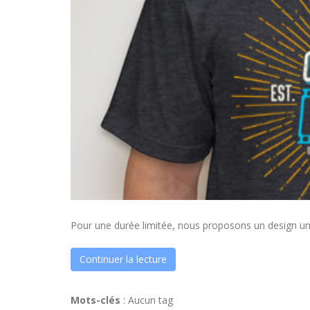
Pour une durée limitée, nous proposons un design un
Continuer la lecture
Mots-clés
:
Aucun tag