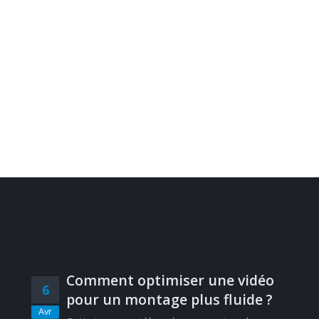
Comment optimiser une vidéo
6
pour un montage plus fluide ?
Avr