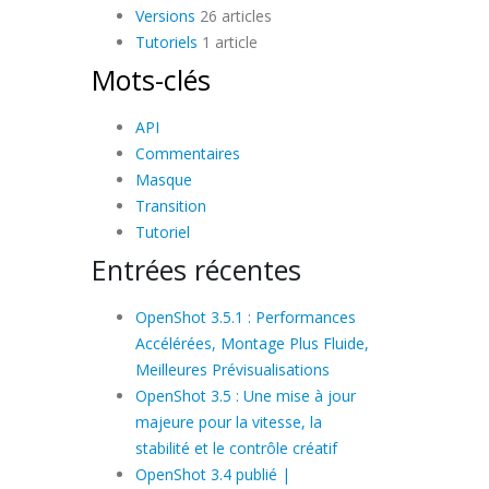
Versions
26 articles
Tutoriels
1 article
Mots-clés
API
Commentaires
Masque
Transition
Tutoriel
Entrées récentes
OpenShot 3.5.1 : Performances
Accélérées, Montage Plus Fluide,
Meilleures Prévisualisations
OpenShot 3.5 : Une mise à jour
majeure pour la vitesse, la
stabilité et le contrôle créatif
OpenShot 3.4 publié |