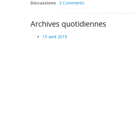
Discussions
:
3 Comments
Archives quotidiennes
15 avril 2019