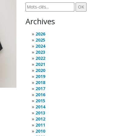
Archives
2026
2025
2024
2023
2022
2021
2020
2019
2018
2017
2016
2015
2014
2013
2012
2011
2010