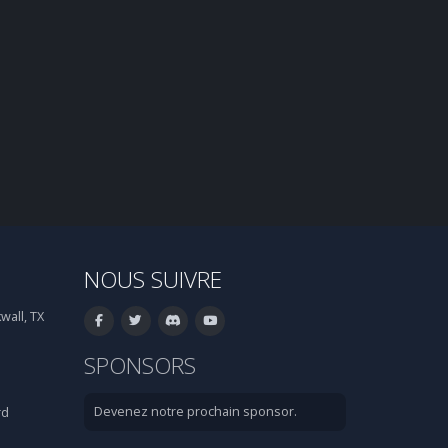
NOUS SUIVRE
wall, TX
SPONSORS
Devenez notre prochain sponsor.
rd