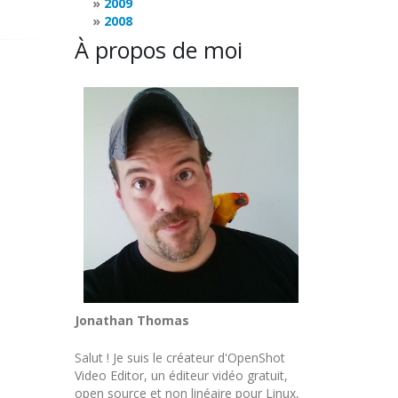
2009
2008
À propos de moi
Jonathan Thomas
Salut ! Je suis le créateur d'OpenShot
Video Editor, un éditeur vidéo gratuit,
open source et non linéaire pour Linux,