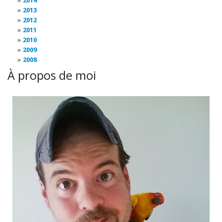
2014
2013
2012
2011
2010
2009
2008
À propos de moi