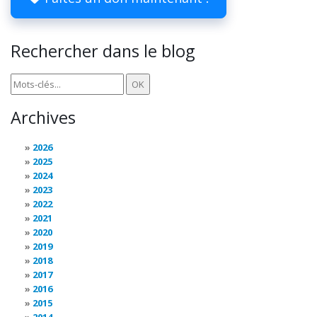
Rechercher dans le blog
Archives
2026
2025
2024
2023
2022
2021
2020
2019
2018
2017
2016
2015