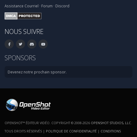
Assistance
Courriel
·
Forum
·
Discord
NOUS SUIVRE
SPONSORS
Devenez notre prochain sponsor.
OPENSHOT™ ÉDITEUR VIDÉO. COPYRIGHT © 2008-2026
OPENSHOT STUDIOS, LLC
.
TOUS DROITS RÉSERVÉS |
POLITIQUE DE CONFIDENTIALITÉ
|
CONDITIONS