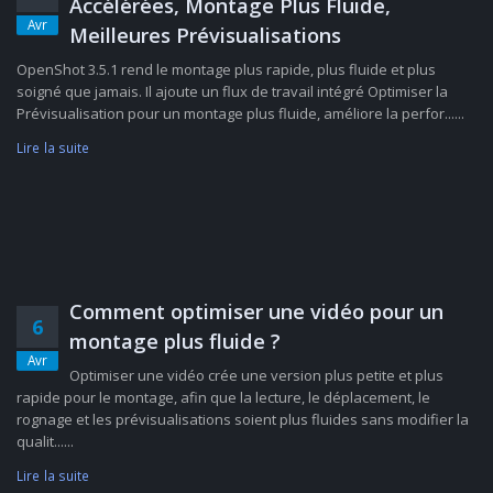
Accélérées, Montage Plus Fluide,
Avr
Meilleures Prévisualisations
OpenShot 3.5.1 rend le montage plus rapide, plus fluide et plus
soigné que jamais. Il ajoute un flux de travail intégré Optimiser la
Prévisualisation pour un montage plus fluide, améliore la perfor......
Lire la suite
Comment optimiser une vidéo pour un
6
montage plus fluide ?
Avr
Optimiser une vidéo crée une version plus petite et plus
rapide pour le montage, afin que la lecture, le déplacement, le
rognage et les prévisualisations soient plus fluides sans modifier la
qualit......
Lire la suite