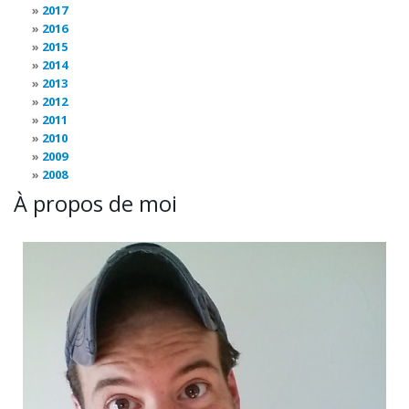
2017
2016
2015
2014
2013
2012
2011
2010
2009
2008
À propos de moi