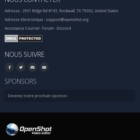
Adresse :
2931 Ridge Rd #101, Rockwall, TX 75032, United States
Adresse électronique :
support@openshot.org
Assistance
Courriel
·
Forum
·
Discord
NOUS SUIVRE
SPONSORS
Devenez notre prochain sponsor.