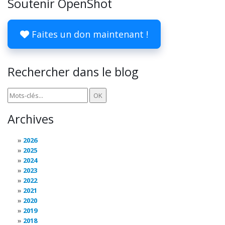
Soutenir OpenShot
Faites un don maintenant !
Rechercher dans le blog
Archives
2026
2025
2024
2023
2022
2021
2020
2019
2018