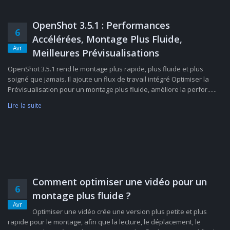
OpenShot 3.5.1 : Performances
6
Accélérées, Montage Plus Fluide,
Avr
Meilleures Prévisualisations
OpenShot 3.5.1 rend le montage plus rapide, plus fluide et plus
soigné que jamais. Il ajoute un flux de travail intégré Optimiser la
Prévisualisation pour un montage plus fluide, améliore la perfor......
Lire la suite
Comment optimiser une vidéo pour un
6
montage plus fluide ?
Avr
Optimiser une vidéo crée une version plus petite et plus
rapide pour le montage, afin que la lecture, le déplacement, le