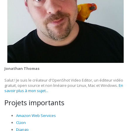
Jonathan Thomas
Salut ! Je suis le créateur d'OpenShot Video Editor, un éditeur vidéo
gratuit, open source et non linéaire pour Linux, Mac et Windows.
En
savoir plus à mon sujet...
Projets importants
Amazon Web Services
CLion
Django