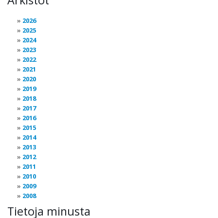
Arkistot
2026
2025
2024
2023
2022
2021
2020
2019
2018
2017
2016
2015
2014
2013
2012
2011
2010
2009
2008
Tietoja minusta