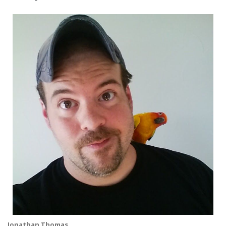
Jonathan Thomas