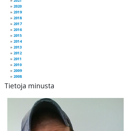
2021
2020
2019
2018
2017
2016
2015
2014
2013
2012
2011
2010
2009
2008
Tietoja minusta