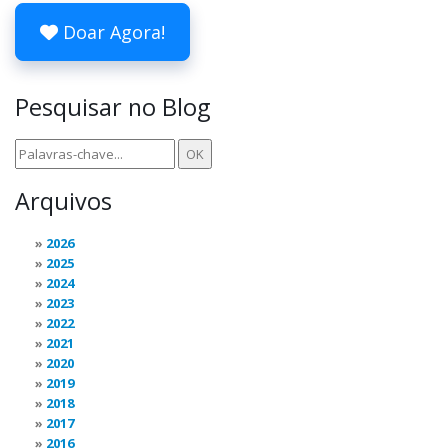
Doar Agora!
Pesquisar no Blog
Arquivos
2026
2025
2024
2023
2022
2021
2020
2019
2018
2017
2016