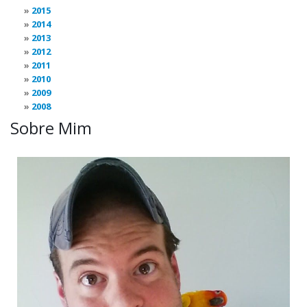
2015
2014
2013
2012
2011
2010
2009
2008
Sobre Mim