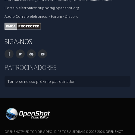
Correio eletrónico:
support@openshot.org
Apoio
Correio eletrónico:
·
Fórum
·
Discord
SIGA-NOS
PATROCINADORES
Torne-se nosso próximo patrocinador.
OPENSHOT™ EDITOR DE VÍDEO. DIREITOS AUTORAIS © 2008-2026
OPENSHOT