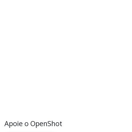
Apoie o OpenShot