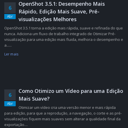
OpenShot 3.5.1: Desempenho Mais
6
Rápido, Edição Mais Suave, Pré-
Abr
visualizações Melhores
OpenShot 3.5.1 torna a edição mais rápida, suave e refinada do que
nunca. Adiciona um fluxo de trabalho integrado de Otimizar Pré-
visualização para uma edição mais fluida, melhora o desempenho e
a......
Ler mais
Como Otimizo um Vídeo para uma Edição
6
Mais Suave?
Abr
Otimizar um vídeo cria uma versão menor e mais rápida
para edição, para que a reprodução, a navegação, o corte e as pré-
visualizações fiquem mais suaves sem alterar a qualidade final da
exportação....