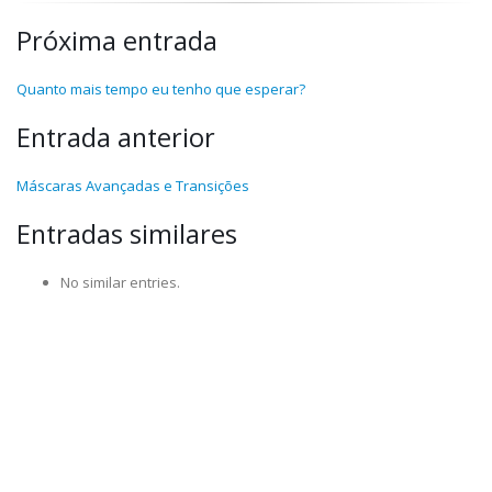
Próxima entrada
Quanto mais tempo eu tenho que esperar?
Entrada anterior
Máscaras Avançadas e Transições
Entradas similares
No similar entries.