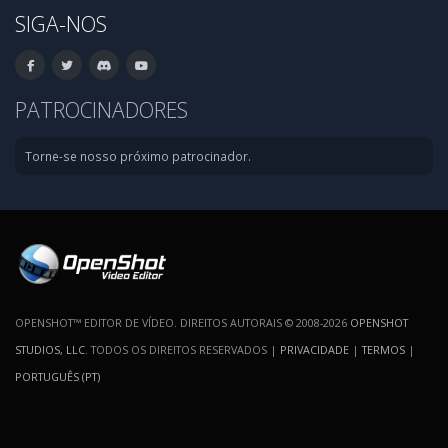
SIGA-NOS
PATROCINADORES
Torne-se nosso próximo patrocinador.
OPENSHOT™ EDITOR DE VÍDEO. DIREITOS AUTORAIS © 2008-2026
OPENSHOT
STUDIOS, LLC
. TODOS OS DIREITOS RESERVADOS |
PRIVACIDADE
|
TERMOS
|
PORTUGUÊS (PT)