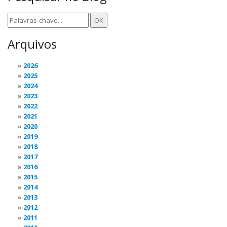
Arquivos
2026
2025
2024
2023
2022
2021
2020
2019
2018
2017
2016
2015
2014
2013
2012
2011