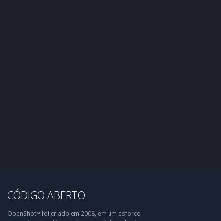
CÓDIGO ABERTO
OpenShot™ foi criado em 2008, em um esforço