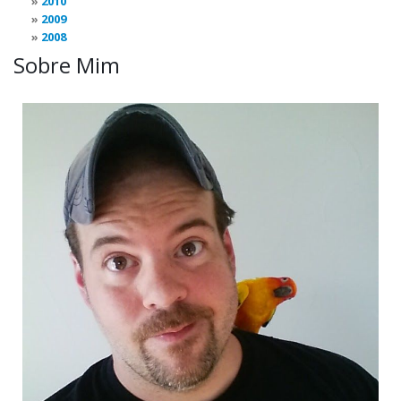
2010
2009
2008
Sobre Mim