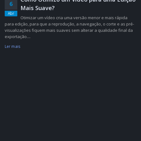
6
Mais Suave?
Abr
Otimizar um vídeo cria uma versão menor e mais rápida
para edição, para que a reprodução, a navegação, o corte e as pré-
visualizações fiquem mais suaves sem alterar a qualidade final da
exportação....
Ler mais