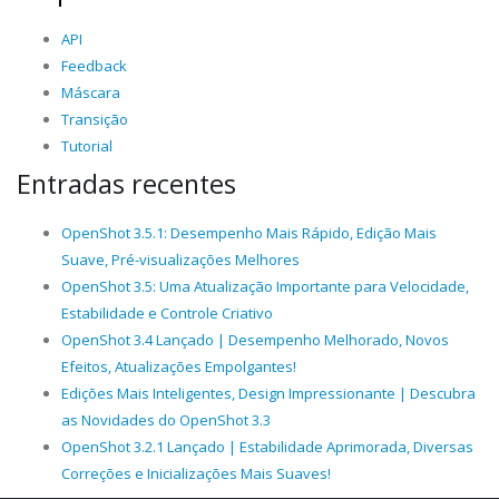
API
Feedback
Máscara
Transição
Tutorial
Entradas recentes
OpenShot 3.5.1: Desempenho Mais Rápido, Edição Mais
Suave, Pré-visualizações Melhores
OpenShot 3.5: Uma Atualização Importante para Velocidade,
Estabilidade e Controle Criativo
OpenShot 3.4 Lançado | Desempenho Melhorado, Novos
Efeitos, Atualizações Empolgantes!
Edições Mais Inteligentes, Design Impressionante | Descubra
as Novidades do OpenShot 3.3
OpenShot 3.2.1 Lançado | Estabilidade Aprimorada, Diversas
Correções e Inicializações Mais Suaves!