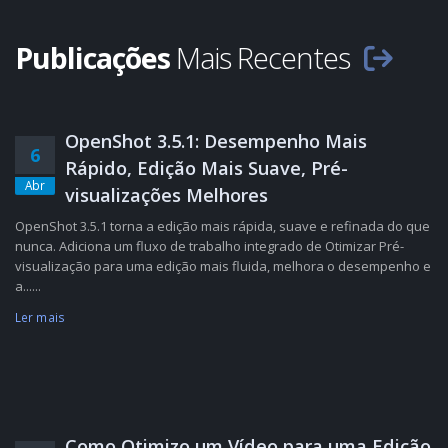
Publicações
Mais Recentes
OpenShot 3.5.1: Desempenho Mais
6
Rápido, Edição Mais Suave, Pré-
Abr
visualizações Melhores
OpenShot 3.5.1 torna a edição mais rápida, suave e refinada do que
nunca. Adiciona um fluxo de trabalho integrado de Otimizar Pré-
visualização para uma edição mais fluida, melhora o desempenho e
a......
Ler mais
Como Otimizo um Vídeo para uma Edição