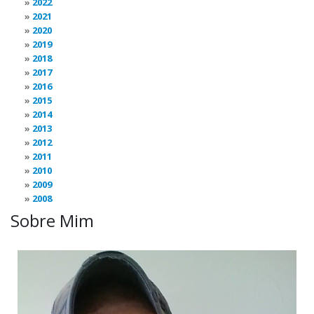
2022
2021
2020
2019
2018
2017
2016
2015
2014
2013
2012
2011
2010
2009
2008
Sobre Mim