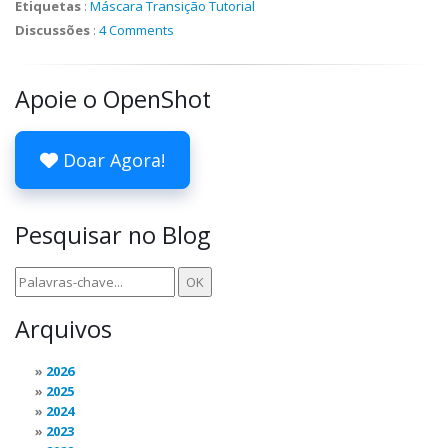
Etiquetas
:
Máscara
Transição
Tutorial
Discussões
:
4 Comments
Apoie o OpenShot
Doar Agora!
Pesquisar no Blog
Arquivos
2026
2025
2024
2023