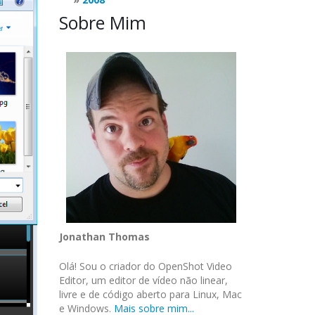
Sobre Mim
Jonathan Thomas
Olá! Sou o criador do OpenShot Video
Editor, um editor de vídeo não linear,
livre e de código aberto para Linux, Mac
e Windows.
Mais sobre mim...