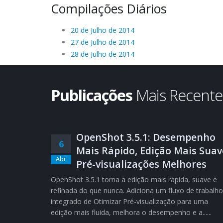
Compilações Diários
20 de Julho de 2014
27 de Julho de 2014
28 de Julho de 2014
Publicações
Mais Recent
OpenShot 3.5.1: Desempenho
6
Mais Rápido, Edição Mais Suav
Abr
Pré-visualizações Melhores
OpenShot 3.5.1 torna a edição mais rápida, suave e
refinada do que nunca. Adiciona um fluxo de trabalho
integrado de Otimizar Pré-visualização para uma
edição mais fluida, melhora o desempenho e a......