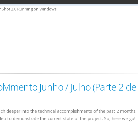
Shot 2.0 Running on Windows
lvimento Junho / Julho (Parte 2 de 
ch deeper into the technical accomplishments of the past 2 months. 
eo to demonstrate the current state of the project. So, here we go!