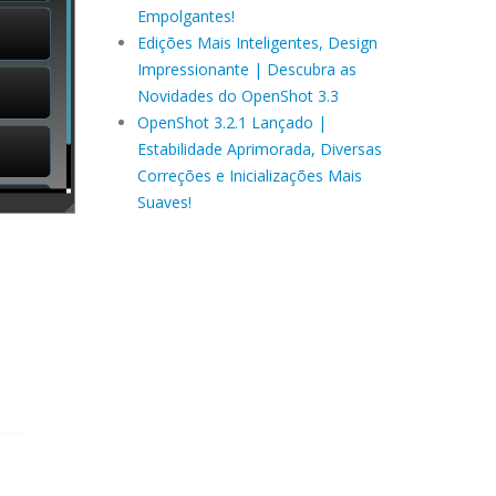
Empolgantes!
Edições Mais Inteligentes, Design
Impressionante | Descubra as
Novidades do OpenShot 3.3
OpenShot 3.2.1 Lançado |
Estabilidade Aprimorada, Diversas
Correções e Inicializações Mais
Suaves!