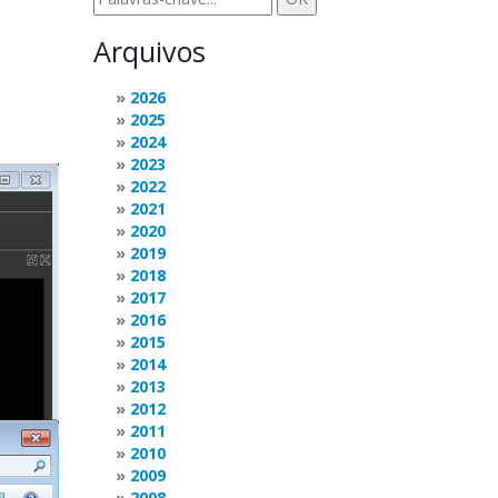
Arquivos
2026
2025
2024
2023
2022
2021
2020
2019
2018
2017
2016
2015
2014
2013
2012
2011
2010
2009
2008