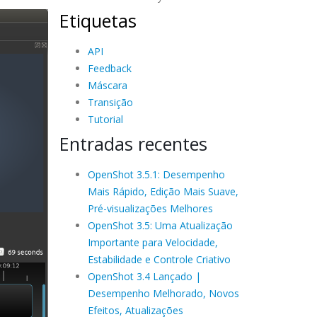
Etiquetas
API
Feedback
Máscara
Transição
Tutorial
Entradas recentes
OpenShot 3.5.1: Desempenho
Mais Rápido, Edição Mais Suave,
Pré-visualizações Melhores
OpenShot 3.5: Uma Atualização
Importante para Velocidade,
Estabilidade e Controle Criativo
OpenShot 3.4 Lançado |
Desempenho Melhorado, Novos
Efeitos, Atualizações