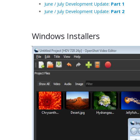
June / July Development Update:
Part 1
June / July Development Update:
Part 2
Windows Installers