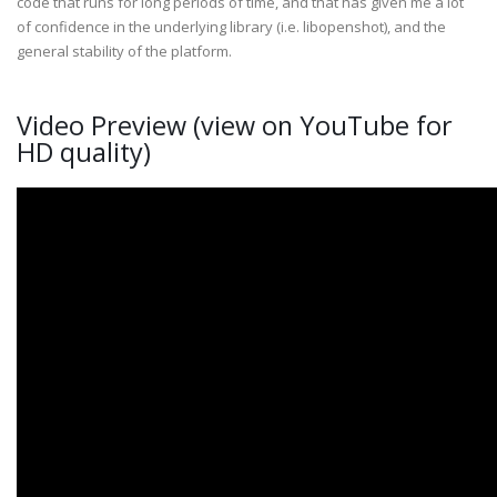
code that runs for long periods of time, and that has given me a lot
of confidence in the underlying library (i.e. libopenshot), and the
general stability of the platform.
Video Preview (view on YouTube for
HD quality)