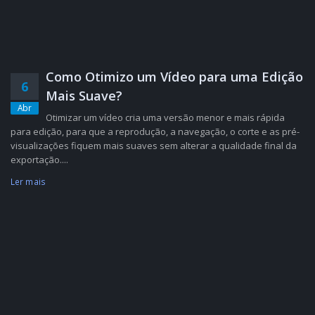
Como Otimizo um Vídeo para uma Edição
6
Mais Suave?
Abr
Otimizar um vídeo cria uma versão menor e mais rápida
para edição, para que a reprodução, a navegação, o corte e as pré-
visualizações fiquem mais suaves sem alterar a qualidade final da
exportação....
Ler mais