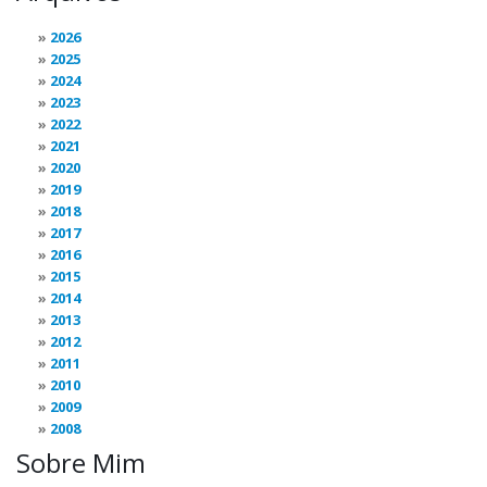
2026
2025
2024
2023
2022
2021
2020
2019
2018
2017
2016
2015
2014
2013
2012
2011
2010
2009
2008
Sobre Mim