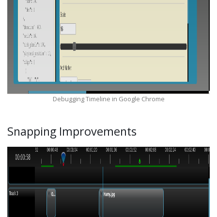
Debugging Timeline in Google Chrome
Snapping Improvements