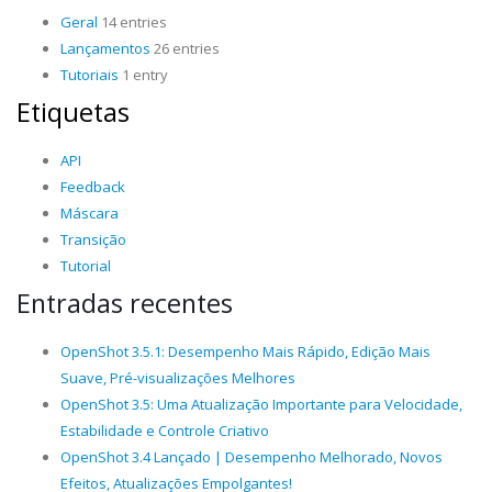
Geral
14 entries
Lançamentos
26 entries
Tutoriais
1 entry
Etiquetas
API
Feedback
Máscara
Transição
Tutorial
Entradas recentes
OpenShot 3.5.1: Desempenho Mais Rápido, Edição Mais
Suave, Pré-visualizações Melhores
OpenShot 3.5: Uma Atualização Importante para Velocidade,
Estabilidade e Controle Criativo
OpenShot 3.4 Lançado | Desempenho Melhorado, Novos
Efeitos, Atualizações Empolgantes!