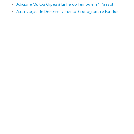
Adicione Muitos Clipes à Linha do Tempo em 1 Passo!
Atualização de Desenvolvimento, Cronograma e Fundos