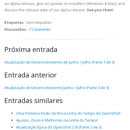
an alpha release, give an update on installers (Windows & Mac), and
discuss the release date of our alpha release.
See you then!
Etiquetas
:
Sem etiquetas
Discussões
:
7 Comments
Próxima entrada
Atualização de Desenvolvimento de Junho / Julho (Parte 1 de 3)
Entrada anterior
Atualização de Desenvolvimento Junho / Julho (Parte 3 de 3)
Entradas similares
Uma Primeira Visão da Nova Linha do Tempo do OpenShot!
Ajustes, Zoom e Melhorias na Linha do Tempo!
Atualização Épica do OpenShot 2.0! (Parte 2 de 3)