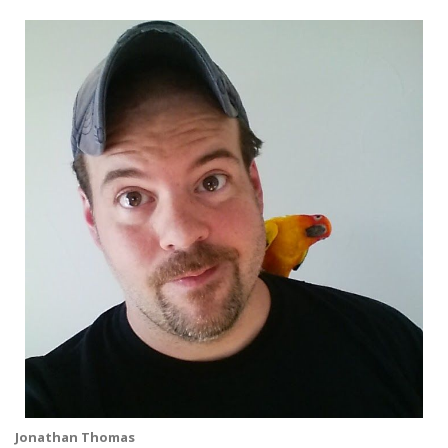
Jonathan Thomas