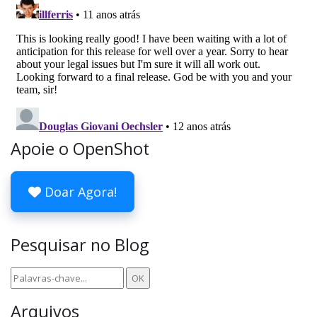
Apoie o OpenShot
Doar Agora!
Pesquisar no Blog
Arquivos