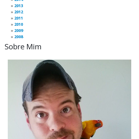
2013
2012
2011
2010
2009
2008
Sobre Mim