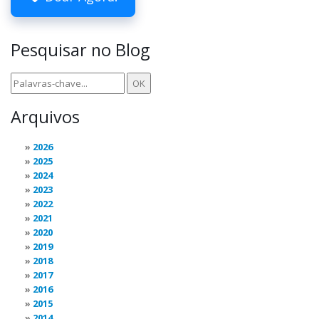
Pesquisar no Blog
Arquivos
2026
2025
2024
2023
2022
2021
2020
2019
2018
2017
2016
2015
2014