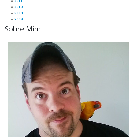
2011
2010
2009
2008
Sobre Mim