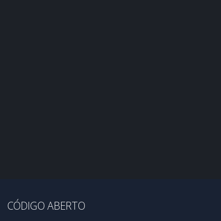
CÓDIGO ABERTO