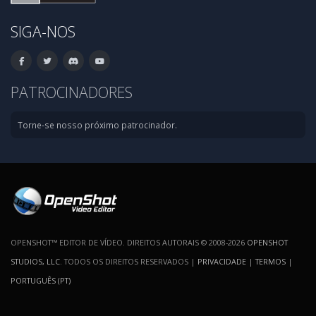
SIGA-NOS
PATROCINADORES
Torne-se nosso próximo patrocinador.
OPENSHOT™ EDITOR DE VÍDEO. DIREITOS AUTORAIS © 2008-2026
OPENSHOT
STUDIOS, LLC
. TODOS OS DIREITOS RESERVADOS |
PRIVACIDADE
|
TERMOS
|
PORTUGUÊS (PT)