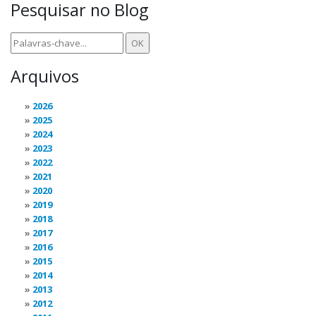
Pesquisar no Blog
Arquivos
2026
2025
2024
2023
2022
2021
2020
2019
2018
2017
2016
2015
2014
2013
2012