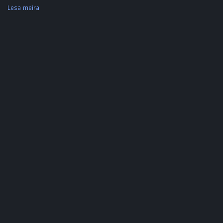
Lesa meira