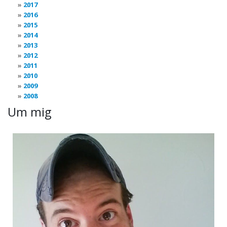
2017
2016
2015
2014
2013
2012
2011
2010
2009
2008
Um mig