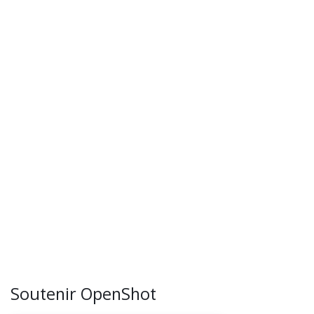
Soutenir OpenShot