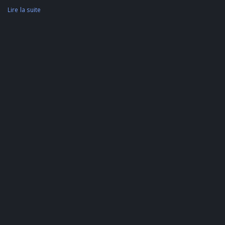
Lire la suite