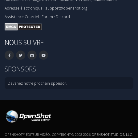
Adresse électronique :
support@openshot.org
Assistance
Courriel
·
Forum
·
Discord
NOUS SUIVRE
SPONSORS
Devenez notre prochain sponsor.
OPENSHOT™ ÉDITEUR VIDÉO. COPYRIGHT © 2008-2026
OPENSHOT STUDIOS, LLC
.