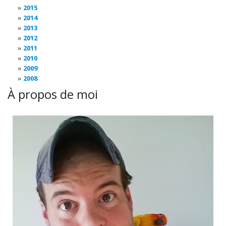
2015
2014
2013
2012
2011
2010
2009
2008
À propos de moi