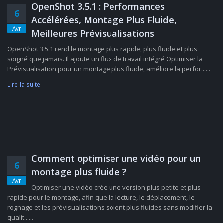
OpenShot 3.5.1 : Performances
6
Accélérées, Montage Plus Fluide,
Avr
Meilleures Prévisualisations
OpenShot 3.5.1 rend le montage plus rapide, plus fluide et plus
soigné que jamais. Il ajoute un flux de travail intégré Optimiser la
Prévisualisation pour un montage plus fluide, améliore la perfor......
Lire la suite
Comment optimiser une vidéo pour un
6
montage plus fluide ?
Avr
Optimiser une vidéo crée une version plus petite et plus
rapide pour le montage, afin que la lecture, le déplacement, le
rognage et les prévisualisations soient plus fluides sans modifier la
qualit......