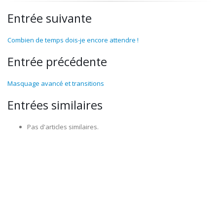
Entrée suivante
Combien de temps dois-je encore attendre !
Entrée précédente
Masquage avancé et transitions
Entrées similaires
Pas d'articles similaires.