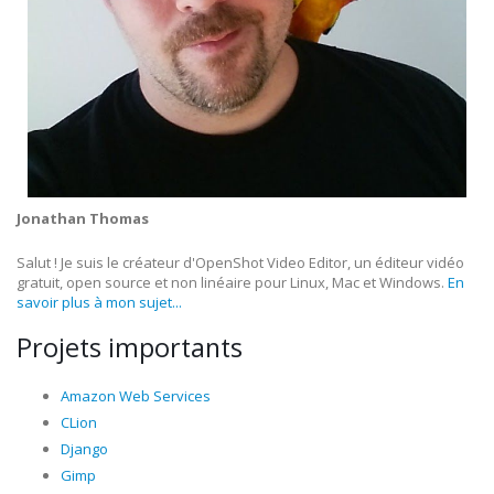
Jonathan Thomas
Salut ! Je suis le créateur d'OpenShot Video Editor, un éditeur vidéo
gratuit, open source et non linéaire pour Linux, Mac et Windows.
En
savoir plus à mon sujet...
Projets importants
Amazon Web Services
CLion
Django
Gimp