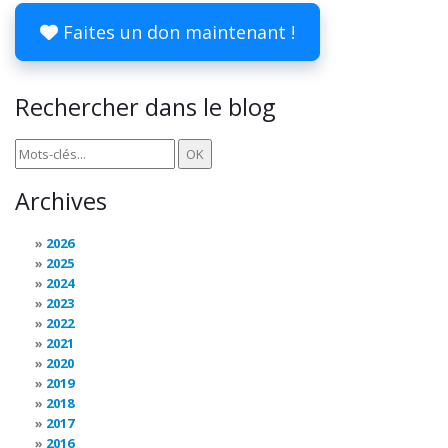
Faites un don maintenant !
Rechercher dans le blog
Archives
2026
2025
2024
2023
2022
2021
2020
2019
2018
2017
2016