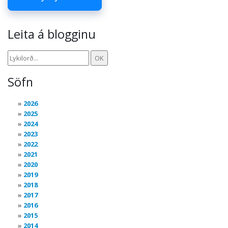
Leita á blogginu
Söfn
2026
2025
2024
2023
2022
2021
2020
2019
2018
2017
2016
2015
2014