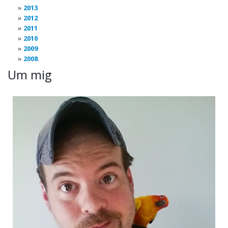
2013
2012
2011
2010
2009
2008
Um mig