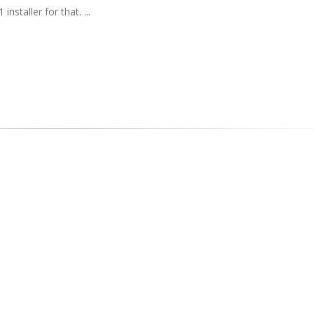
staller for that. ...