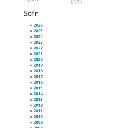
Söfn
2026
2025
2024
2023
2022
2021
2020
2019
2018
2017
2016
2015
2014
2013
2012
2011
2010
2009
2008