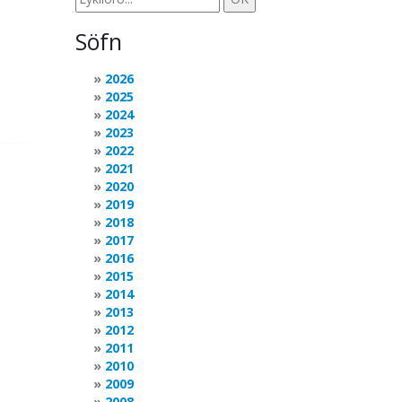
Söfn
2026
2025
2024
2023
2022
2021
2020
2019
2018
2017
2016
2015
2014
2013
2012
2011
2010
2009
2008