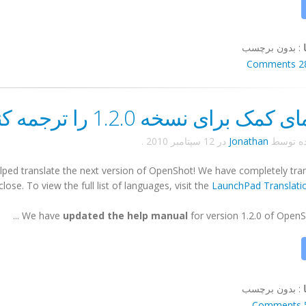
:
بدون برچسب
28 Comm
کمک برای نسخه 1.2.0 را ترجمه کنید
ده توسط
Jonathan
در
12 سپتامبر 2010
.
ped translate the next version of OpenShot! We have completely tran
se. To view the full list of languages, visit the
LaunchPad Translati
We have
updated the help manual
for version 1.2.0 of OpenShot
:
بدون برچسب
5 Co