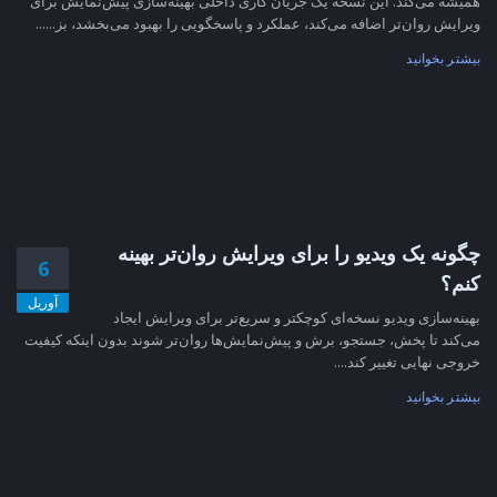
همیشه می‌کند. این نسخه یک جریان کاری داخلی بهینه‌سازی پیش‌نمایش برای
ویرایش روان‌تر اضافه می‌کند، عملکرد و پاسخگویی را بهبود می‌بخشد، بز......
بیشتر بخوانید
چگونه یک ویدیو را برای ویرایش روان‌تر بهینه
6
کنم؟
آوریل
بهینه‌سازی ویدیو نسخه‌ای کوچکتر و سریع‌تر برای ویرایش ایجاد
می‌کند تا پخش، جستجو، برش و پیش‌نمایش‌ها روان‌تر شوند بدون اینکه کیفیت
خروجی نهایی تغییر کند....
بیشتر بخوانید