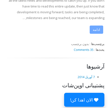
all the latest news and developments to catch you up. If you don't
have time to read this entire update, then just know that
development is moving forward, tasks are being completed,
milestones are being reached, our team is expanding, ...
ادامه
برچسب‌ها
:
بدون برچسب
بحث‌ها
:
35 Comments
آرشیوها
7 آوریل 2014
پشتیبانی اوپن‌شات
الان اهدا کن!