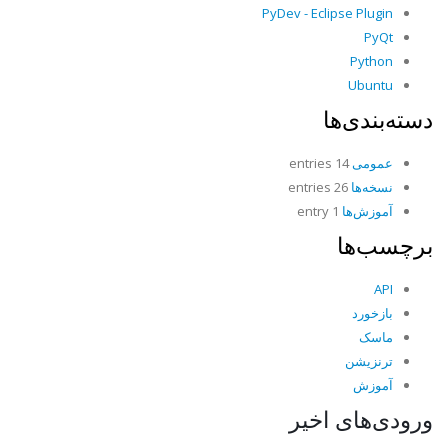
PyDev - Eclipse Plugin
PyQt
Python
Ubuntu
دسته‌بندی‌ها
عمومی
14 entries
نسخه‌ها
26 entries
آموزش‌ها
1 entry
برچسب‌ها
API
بازخورد
ماسک
ترنزیشن
آموزش
ورودی‌های اخیر