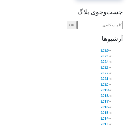
جست‌وجوی بلاگ
آرشیوها
2026
2025
2024
2023
2022
2021
2020
2019
2018
2017
2016
2015
2014
2013