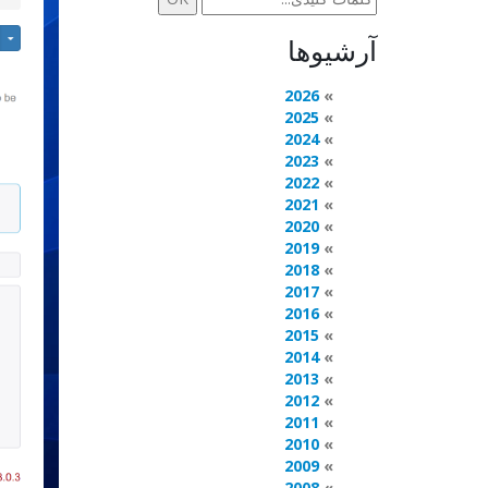
آرشیوها
2026
2025
2024
2023
2022
2021
2020
2019
2018
2017
2016
2015
2014
2013
2012
2011
2010
2009
2008