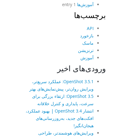
آموزش‌ها
1 entry
برچسب‌ها
API
بازخورد
ماسک
ترنزیشن
آموزش
ورودی‌های اخیر
OpenShot 3.5.1: عملکرد سریع‌تر،
ویرایش روان‌تر، پیش‌نمایش‌های بهتر
OpenShot 3.5: ارتقاء بزرگی برای
سرعت، پایداری و کنترل خلاقانه
انتشار OpenShot 3.4 | بهبود عملکرد،
افکت‌های جدید، به‌روزرسانی‌های
هیجان‌انگیز!
ویرایش‌های هوشمندتر، طراحی