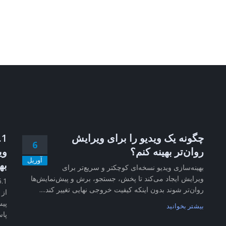
چگونه یک ویدیو را برای ویرایش
6
روان‌تر بهینه کنم؟
وی
آوریل
به
بهینه‌سازی ویدیو نسخه‌ای کوچکتر و سریع‌تر برای
ویرایش ایجاد می‌کند تا پخش، جستجو، برش و پیش‌نمایش‌ها
روان‌تر شوند بدون اینکه کیفیت خروجی نهایی تغییر کند....
از 
پیش
بیشتر بخوانید
پاس