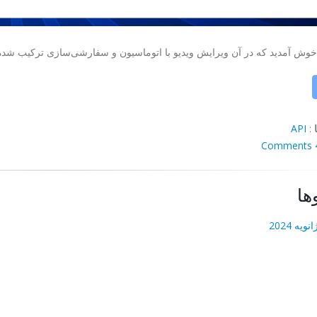
 خوش آمدید که در آن ویرایش ویدیو با اتوماسیون و سفارشی‌سازی ترکیب شد
API
:
4 Co
ها