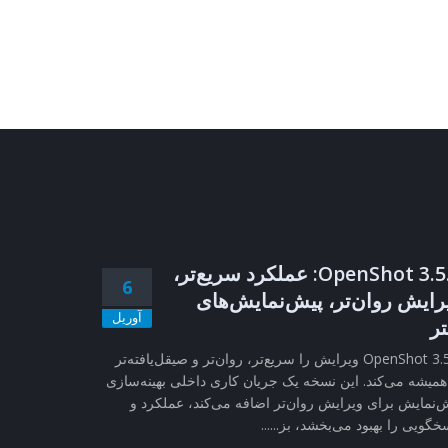
OpenShot 3.5.1: عملکرد سریع‌تر،
6
رایش روان‌تر، پیش‌نمایش‌های
آوریل
تر
OpenShot 3.5.1 ویرایش را سریع‌تر، روان‌تر و صیقل‌یافته‌تر
همیشه می‌کند. این نسخه یک جریان کاری داخلی بهینه‌سازی
‌نمایش برای ویرایش روان‌تر اضافه می‌کند، عملکرد و
خگویی را بهبود می‌بخشد، بز......