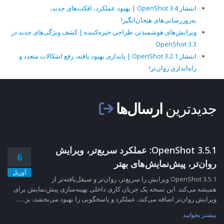
انتشار OpenShot 3.4 | بهبود عملکرد، افکت‌های جدید،
به‌روزرسانی‌های هیجان‌انگیز!
ویرایش‌های هوشمندتر، طراحی خیره‌کننده | کشف ویژگی‌های جدید در
OpenShot 3.3
انتشار OpenShot 3.2.1 | پایداری بهبود یافته، رفع اشکالات متعدد و
راه‌اندازی روان‌تر!
جدیدترین
ارسال‌ها
OpenShot 3.5.1: عملکرد سریع‌تر، ویرایش
6
روان‌تر، پیش‌نمایش‌های بهتر
آوریل
OpenShot 3.5.1 ویرایش را سریع‌تر، روان‌تر و صیقل‌یافته‌تر از
همیشه می‌کند. این نسخه یک جریان کاری داخلی بهینه‌سازی پیش‌نمایش برای
ویرایش روان‌تر اضافه می‌کند، عملکرد و پاسخگویی را بهبود می‌بخشد، بز......
بیشتر بخوانید