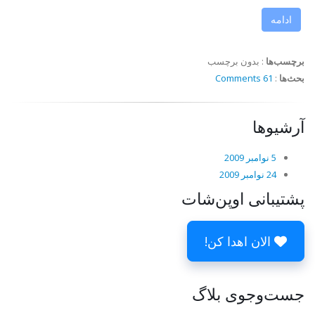
ادامه
برچسب‌ها
:
بدون برچسب
بحث‌ها
:
61 Comments
آرشیوها
5 نوامبر 2009
24 نوامبر 2009
پشتیبانی اوپن‌شات
الان اهدا کن!
جست‌وجوی بلاگ