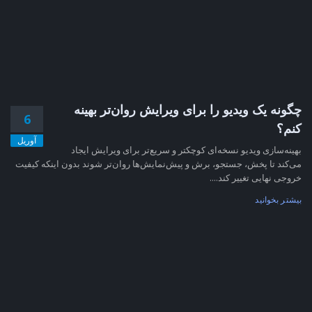
چگونه یک ویدیو را برای ویرایش روان‌تر بهینه
6
کنم؟
آوریل
بهینه‌سازی ویدیو نسخه‌ای کوچکتر و سریع‌تر برای ویرایش ایجاد
می‌کند تا پخش، جستجو، برش و پیش‌نمایش‌ها روان‌تر شوند بدون اینکه کیفیت
خروجی نهایی تغییر کند....
بیشتر بخوانید