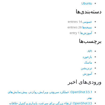
Ubuntu
دسته‌بندی‌ها
عمومی
14 entries
نسخه‌ها
26 entries
آموزش‌ها
1 entry
برچسب‌ها
API
بازخورد
ماسک
ترنزیشن
آموزش
ورودی‌های اخیر
OpenShot 3.5.1: عملکرد سریع‌تر، ویرایش روان‌تر، پیش‌نمایش‌های
بهتر
OpenShot 3.5: ارتقاء بزرگی برای سرعت، پایداری و کنترل خلاقانه