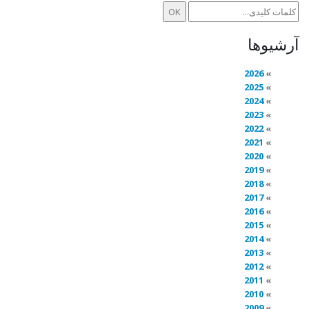
آرشیوها
2026
2025
2024
2023
2022
2021
2020
2019
2018
2017
2016
2015
2014
2013
2012
2011
2010
2009