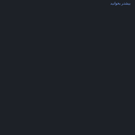
بیشتر بخوانید