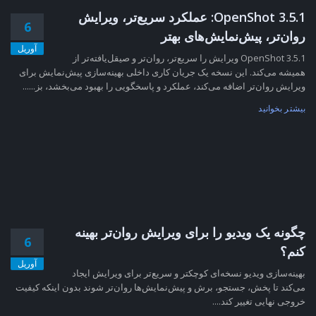
OpenShot 3.5.1: عملکرد سریع‌تر، ویرایش
6
روان‌تر، پیش‌نمایش‌های بهتر
آوریل
OpenShot 3.5.1 ویرایش را سریع‌تر، روان‌تر و صیقل‌یافته‌تر از
همیشه می‌کند. این نسخه یک جریان کاری داخلی بهینه‌سازی پیش‌نمایش برای
ویرایش روان‌تر اضافه می‌کند، عملکرد و پاسخگویی را بهبود می‌بخشد، بز......
بیشتر بخوانید
چگونه یک ویدیو را برای ویرایش روان‌تر بهینه
6
کنم؟
آوریل
بهینه‌سازی ویدیو نسخه‌ای کوچکتر و سریع‌تر برای ویرایش ایجاد
می‌کند تا پخش، جستجو، برش و پیش‌نمایش‌ها روان‌تر شوند بدون اینکه کیفیت
خروجی نهایی تغییر کند....