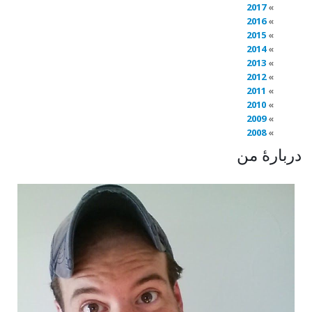
2017
2016
2015
2014
2013
2012
2011
2010
2009
2008
دربارهٔ من