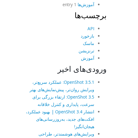
آموزش‌ها
1 entry
برچسب‌ها
API
بازخورد
ماسک
ترنزیشن
آموزش
ورودی‌های اخیر
OpenShot 3.5.1: عملکرد سریع‌تر،
ویرایش روان‌تر، پیش‌نمایش‌های بهتر
OpenShot 3.5: ارتقاء بزرگی برای
سرعت، پایداری و کنترل خلاقانه
انتشار OpenShot 3.4 | بهبود عملکرد،
افکت‌های جدید، به‌روزرسانی‌های
هیجان‌انگیز!
ویرایش‌های هوشمندتر، طراحی