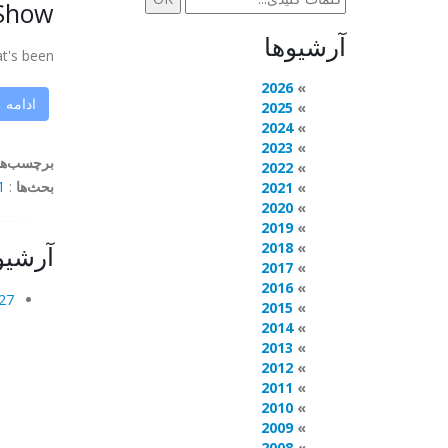
 Show
آرشیوها
s been ...
2026
ادامه
2025
2024
2023
برچسب‌ها
2022
بحث‌ها
:
ents
2021
2020
2019
2018
آرشیو
2017
2016
27 مه 014
2015
2014
2013
2012
2011
2010
2009
2008