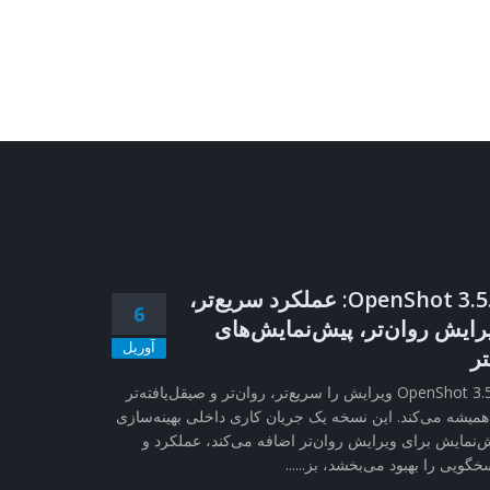
OpenShot 3.5.1: عملکرد سریع‌تر،
6
رایش روان‌تر، پیش‌نمایش‌های
آوریل
تر
OpenShot 3.5.1 ویرایش را سریع‌تر، روان‌تر و صیقل‌یافته‌تر
همیشه می‌کند. این نسخه یک جریان کاری داخلی بهینه‌سازی
‌نمایش برای ویرایش روان‌تر اضافه می‌کند، عملکرد و
خگویی را بهبود می‌بخشد، بز......