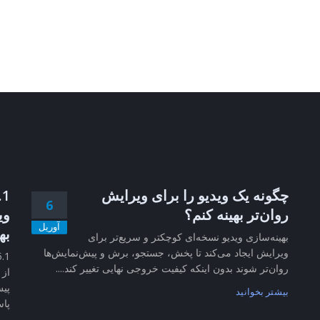
چگونه یک ویدیو را برای ویرایش
6
روان‌تر بهینه کنم؟
وی
آوریل
به
بهینه‌سازی ویدیو نسخه‌ای کوچکتر و سریع‌تر برای
ویرایش ایجاد می‌کند تا پخش، جستجو، برش و پیش‌نمایش‌ها
روان‌تر شوند بدون اینکه کیفیت خروجی نهایی تغییر کند....
از 
پیش
بیشتر بخوانید
پاس