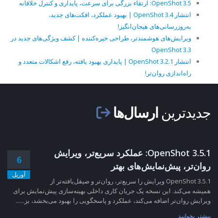
OpenShot 3.5: ارتقاء بزرگی برای سرعت، پایداری و کنترل خلاقانه
انتشار OpenShot 3.4 | بهبود عملکرد، افکت‌های جدید،
به‌روزرسانی‌های هیجان‌انگیز!
ویرایش‌های هوشمندتر، طراحی خیره‌کننده | کشف ویژگی‌های جدید در
OpenShot 3.3
انتشار OpenShot 3.2.1 | پایداری بهبود یافته، رفع اشکالات متعدد و
راه‌اندازی روان‌تر!
جدیدترین
ارسال‌ها
OpenShot 3.5.1: عملکرد سریع‌تر، ویرایش
6
روان‌تر، پیش‌نمایش‌های بهتر
آوریل
OpenShot 3.5.1 ویرایش را سریع‌تر، روان‌تر و صیقل‌یافته‌تر از
همیشه می‌کند. این نسخه یک جریان کاری داخلی بهینه‌سازی پیش‌نمایش برای
ویرایش روان‌تر اضافه می‌کند، عملکرد و پاسخگویی را بهبود می‌بخشد، بز......
بیشتر بخوانید