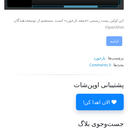
این اولین پست رسمی «جمعه بازخورد» است، مستقیم از توسعه‌دهندگان
OpenShot!
ادامه
برچسب‌ها
:
بازخورد
بحث‌ها
:
0 Comments
پشتیبانی اوپن‌شات
الان اهدا کن!
جست‌وجوی بلاگ