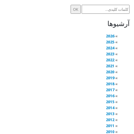
آرشیوها
2026
2025
2024
2023
2022
2021
2020
2019
2018
2017
2016
2015
2014
2013
2012
2011
2010