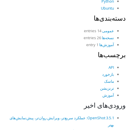
Python
Ubuntu
دسته‌بندی‌ها
عمومی
14 entries
نسخه‌ها
26 entries
آموزش‌ها
1 entry
برچسب‌ها
API
بازخورد
ماسک
ترنزیشن
آموزش
ورودی‌های اخیر
OpenShot 3.5.1: عملکرد سریع‌تر، ویرایش روان‌تر، پیش‌نمایش‌های
بهتر