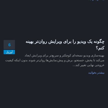
چگونه یک ویدیو را برای ویرایش روان‌تر بهینه
6
کنم؟
آوریل
بهینه‌سازی ویدیو نسخه‌ای کوچکتر و سریع‌تر برای ویرایش ایجاد
می‌کند تا پخش، جستجو، برش و پیش‌نمایش‌ها روان‌تر شوند بدون اینکه کیفیت
خروجی نهایی تغییر کند....
بیشتر بخوانید