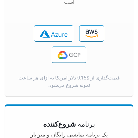
است
قیمت‌گذاری از $0.15 دلار آمریکا به ازای هر ساعت
نمونه شروع می‌شود.
برنامه
شروع‌کننده
یک برنامه نمایشی رایگان و متن‌باز