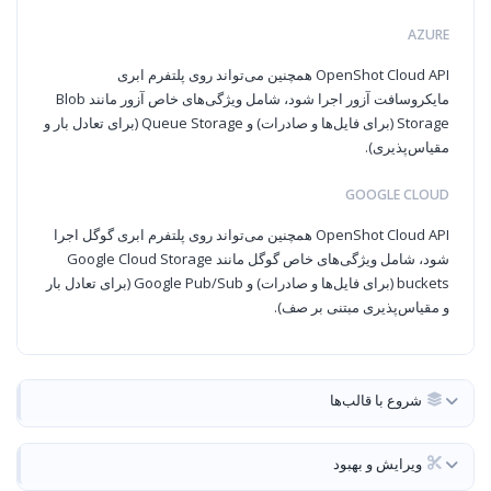
AZURE
OpenShot Cloud API همچنین می‌تواند روی پلتفرم ابری
مایکروسافت آزور اجرا شود، شامل ویژگی‌های خاص آزور مانند Blob
Storage (برای فایل‌ها و صادرات) و Queue Storage (برای تعادل بار و
مقیاس‌پذیری).
GOOGLE CLOUD
OpenShot Cloud API همچنین می‌تواند روی پلتفرم ابری گوگل اجرا
شود، شامل ویژگی‌های خاص گوگل مانند Google Cloud Storage
buckets (برای فایل‌ها و صادرات) و Google Pub/Sub (برای تعادل بار
و مقیاس‌پذیری مبتنی بر صف).
شروع با قالب‌ها
ویرایش و بهبود