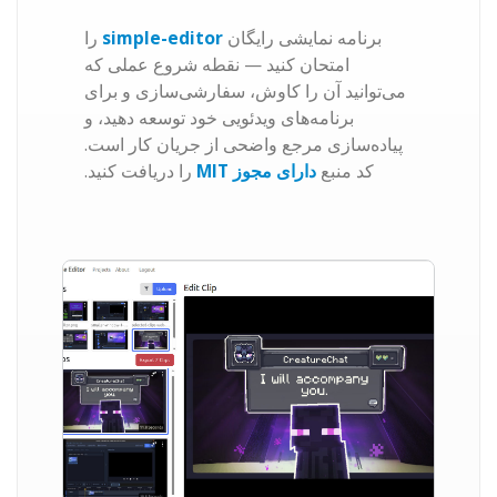
برنامه نمایشی رایگان
simple-editor
را
امتحان کنید — نقطه شروع عملی که
می‌توانید آن را کاوش، سفارشی‌سازی و برای
برنامه‌های ویدئویی خود توسعه دهید، و
پیاده‌سازی مرجع واضحی از جریان کار است.
کد منبع
دارای مجوز MIT
را دریافت کنید.