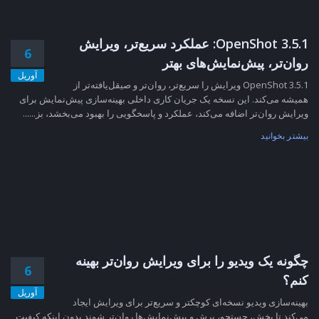
OpenShot 3.5.1: عملکرد سریع‌تر، ویرایش
6
روان‌تر، پیش‌نمایش‌های بهتر
آوریل
OpenShot 3.5.1 ویرایش را سریع‌تر، روان‌تر و صیقل‌یافته‌تر از
همیشه می‌کند. این نسخه یک جریان کاری داخلی بهینه‌سازی پیش‌نمایش برای
ویرایش روان‌تر اضافه می‌کند، عملکرد و پاسخگویی را بهبود می‌بخشد، بز......
بیشتر بخوانید
چگونه یک ویدیو را برای ویرایش روان‌تر بهینه
6
کنم؟
آوریل
بهینه‌سازی ویدیو نسخه‌ای کوچکتر و سریع‌تر برای ویرایش ایجاد
می‌کند تا پخش، جستجو، برش و پیش‌نمایش‌ها روان‌تر شوند بدون اینکه کیفیت