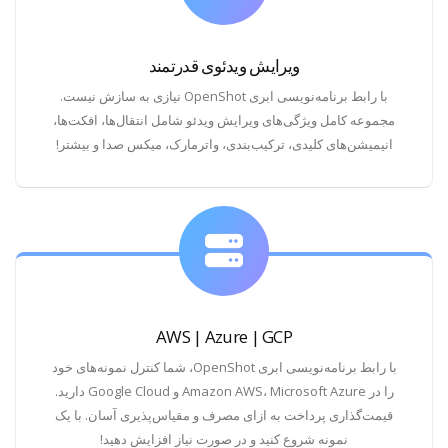
ویرایش ویدئوی قدرتمند
با رابط برنامه‌نویسی ابری OpenShot نیازی به سازش نیست.
مجموعه کامل ویژگی‌های ویرایش ویدئو شامل انتقال‌ها، افکت‌ها،
انیمیشن‌های کلیدی، ترکیب‌بندی، واترمارک، میکس صدا و بیشتر!
AWS | Azure | GCP
با رابط برنامه‌نویسی ابری OpenShot، شما کنترل نمونه‌های خود
را در Amazon AWS، Microsoft Azure و Google Cloud دارید.
قیمت‌گذاری پرداخت به ازای مصرف و مقیاس‌پذیری آسان. با یک
نمونه شروع کنید و در صورت نیاز افزایش دهید!