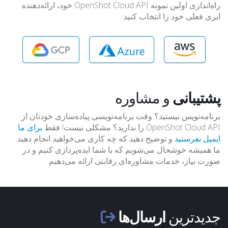
راه‌اندازی اولین نمونه OpenShot Cloud API خود، ارائه‌دهنده
ابری فعلی خود را انتخاب کنید:
پشتیبانی
و مشاوره
برنامه‌نویس نیستید؟ وقت برنامه‌نویسی پیاده‌سازی خودتان از
OpenShot Cloud API را ندارید؟ مشکلی نیست! فقط
برای ما
ایمیل بفرستید
و توضیح دهید که چه کاری می‌خواهید انجام دهید.
ما همیشه خوشحال می‌شویم که با شما ایده‌پردازی کنیم و در
صورت نیاز، خدمات مشاوره‌ای رقابتی ارائه می‌دهیم.
جدیدترین
ارسال‌ها