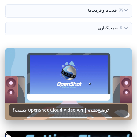
افکت‌ها و فرمت‌ها
قیمت‌گذاری
توضیح‌دهنده | OpenShot Cloud Video API چیست؟