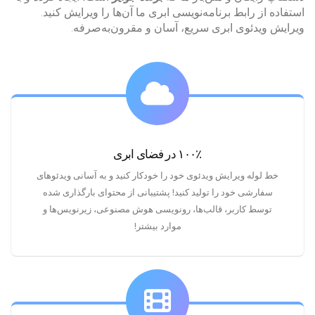
استفاده از رابط برنامه‌نویسی ابری ما آن‌ها را ویرایش کنید.
ویرایش ویدئوی ابری سریع، آسان و مقرون‌به‌صرفه.
۱۰۰٪ در فضای ابری
خط لوله ویرایش ویدئوی خود را خودکار کنید و به آسانی ویدئوهای
سفارشی خود را تولید کنید! پشتیبانی از محتوای بارگذاری شده
توسط کاربر، قالب‌ها، رونویسی هوش مصنوعی، زیرنویس‌ها و
موارد بیشتر!