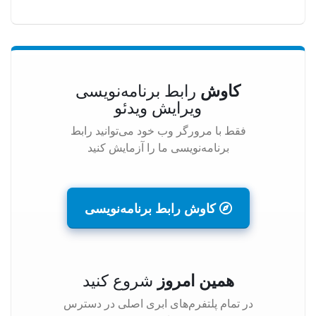
کاوش
رابط برنامه‌نویسی
ویرایش ویدئو
فقط با مرورگر وب خود می‌توانید رابط
برنامه‌نویسی ما را آزمایش کنید
کاوش رابط برنامه‌نویسی
همین امروز
شروع کنید
در تمام پلتفرم‌های ابری اصلی در دسترس