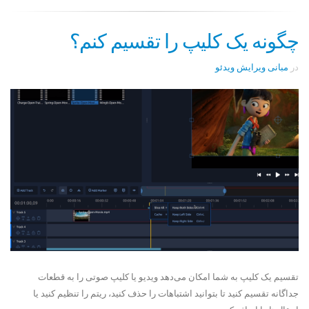
چگونه یک کلیپ را تقسیم کنم؟
در
مبانی ویرایش ویدئو
تقسیم یک کلیپ به شما امکان می‌دهد ویدیو یا کلیپ صوتی را به قطعات
جداگانه تقسیم کنید تا بتوانید اشتباهات را حذف کنید، ریتم را تنظیم کنید یا