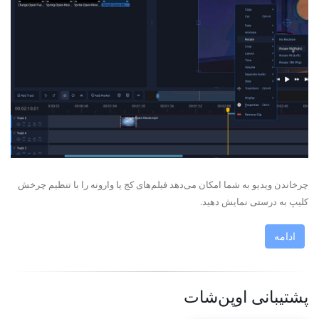
چرخاندن ویدیو به شما امکان می‌دهد فیلم‌های کج یا وارونه را با تنظیم چرخش
کلیپ به درستی نمایش دهید.
ادامه
پشتیبانی اوپن‌شات