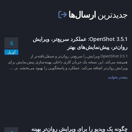
جدیدترین
ارسال‌ها
OpenShot 3.5.1: عملکرد سریع‌تر، ویرایش
6
روان‌تر، پیش‌نمایش‌های بهتر
آوریل
OpenShot 3.5.1 ویرایش را سریع‌تر، روان‌تر و صیقل‌یافته‌تر از
همیشه می‌کند. این نسخه یک جریان کاری داخلی بهینه‌سازی پیش‌نمایش برای
ویرایش روان‌تر اضافه می‌کند، عملکرد و پاسخگویی را بهبود می‌بخشد، بز......
بیشتر بخوانید
چگونه یک ویدیو را برای ویرایش روان‌تر بهینه