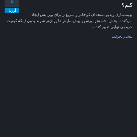
6
کنم؟
آوریل
بهینه‌سازی ویدیو نسخه‌ای کوچکتر و سریع‌تر برای ویرایش ایجاد
می‌کند تا پخش، جستجو، برش و پیش‌نمایش‌ها روان‌تر شوند بدون اینکه کیفیت
خروجی نهایی تغییر کند....
بیشتر بخوانید