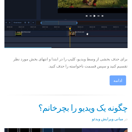
برای حذف بخشی از وسط ویدیو، کلیپ را در ابتدا و انتهای بخش مورد نظر
تقسیم کنید و سپس قسمت ناخواسته را حذف کنید.
ادامه
چگونه یک ویدیو را بچرخانم؟
در
مبانی ویرایش ویدئو