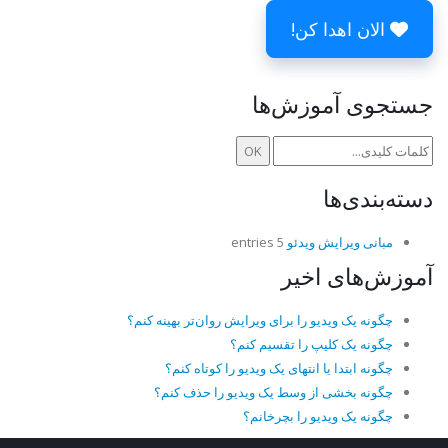
الان اهدا کن!
جستجوی آموزش‌ها
دسته‌بندی‌ها
مبانی ویرایش ویدئو
5 entries
آموزش‌های اخیر
چگونه یک ویدیو را برای ویرایش روان‌تر بهینه کنم؟
چگونه یک کلیپ را تقسیم کنم؟
چگونه ابتدا یا انتهای یک ویدیو را کوتاه کنم؟
چگونه بخشی از وسط یک ویدیو را حذف کنم؟
چگونه یک ویدیو را بچرخانم؟