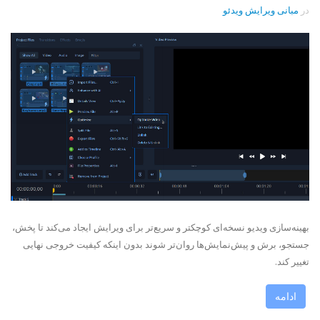
در
مبانی ویرایش ویدئو
بهینه‌سازی ویدیو نسخه‌ای کوچکتر و سریع‌تر برای ویرایش ایجاد می‌کند تا پخش،
جستجو، برش و پیش‌نمایش‌ها روان‌تر شوند بدون اینکه کیفیت خروجی نهایی
تغییر کند.
ادامه