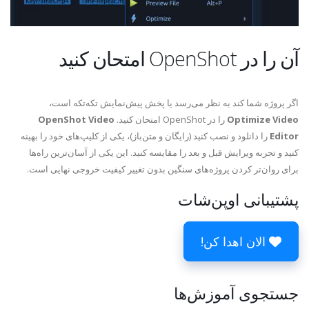
آن را در OpenShot امتحان کنید
اگر پروژه شما کند به نظر می‌رسد یا پخش پیش‌نمایش تکه‌تکه است،
Optimize Video
را در OpenShot امتحان کنید.
OpenShot Video
Editor
را دانلود و نصب کنید (رایگان و متن‌باز)، یکی از کلیپ‌های خود را بهینه
کنید و تجربه ویرایش قبل و بعد را مقایسه کنید. این یکی از آسان‌ترین راه‌ها
برای روان‌تر کردن پروژه‌های سنگین بدون تغییر کیفیت خروجی نهایی است.
پشتیبانی اوپن‌شات
الان اهدا کن!
جستجوی آموزش‌ها