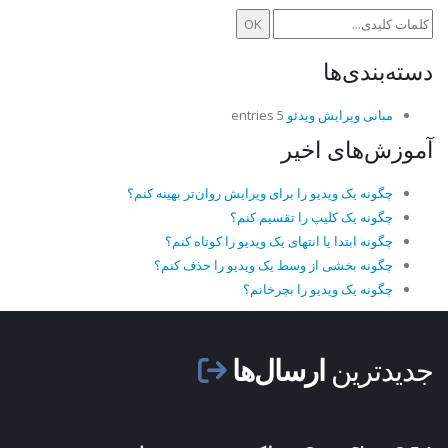
دسته‌بندی‌ها
مبانی ویرایش ویدئو
5 entries
آموزش‌های اخیر
چگونه یک ویدیو را برای ویرایش روان‌تر بهینه کنم؟
چگونه یک کلیپ را تقسیم کنم؟
چگونه ابتدا یا انتهای یک ویدیو را کوتاه کنم؟
چگونه بخشی از وسط یک ویدیو را حذف کنم؟
چگونه یک ویدیو را بچرخانم؟
جدیدترین
ارسال‌ها