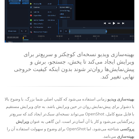
بهینه‌سازی ویدیو نسخه‌ای کوچکتر و سریع‌تر برای
ویرایش ایجاد می‌کند تا پخش، جستجو، برش و
پیش‌نمایش‌ها روان‌تر شوند بدون اینکه کیفیت خروجی
نهایی تغییر کند.
بهینه‌سازی ویدیو
زمانی استفاده می‌شود که کلیپ اصلی شما بزرگ، با وضوح بالا
یا دشوار برای پیش‌نمایش روان در حین ویرایش باشد. به جای ویرایش مستقیم
با فایل منبع کامل، OpenShot می‌تواند نسخه‌ای سبک‌تر ایجاد کند که سریع‌تر
رمزگشایی می‌شود و کار با آن آسان‌تر است. این گاهی به عنوان
ویرایش
پروکسی
شناخته می‌شود، اما OpenShot برای وضوح و سهولت استفاده آن را
بهینه‌سازی
می‌نامد.