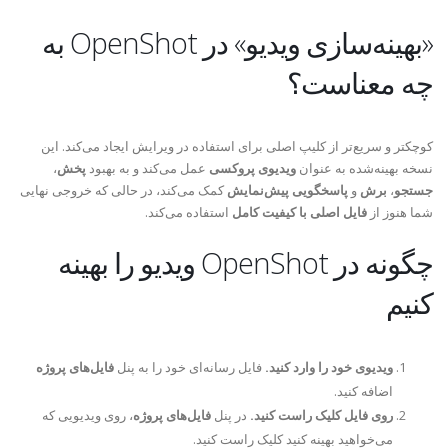
«بهینه‌سازی ویدیو» در OpenShot به
چه معناست؟
کوچکتر و سریع‌تر از کلیپ اصلی برای استفاده در ویرایش ایجاد می‌کند. این
نسخه بهینه‌شده به عنوان
ویدیوی پروکسی
عمل می‌کند و به بهبود
پخش
،
جستجو
،
برش
و
پاسخگویی پیش‌نمایش
کمک می‌کند، در حالی که خروجی نهایی
شما هنوز از
فایل اصلی با کیفیت کامل
استفاده می‌کند.
چگونه در OpenShot ویدیو را بهینه
کنیم
ویدیوی خود را وارد کنید.
فایل رسانه‌ای خود را به پنل
فایل‌های پروژه
اضافه کنید.
روی فایل کلیک راست کنید.
در پنل
فایل‌های پروژه
، روی ویدیویی که
می‌خواهید بهینه کنید کلیک راست کنید.