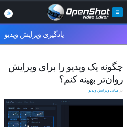
یادگیری ویرایش ویدیو
چگونه یک ویدیو را برای ویرایش
روان‌تر بهینه کنم؟
در
مبانی ویرایش ویدئو