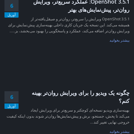
OpenShot 3.5.1: عملکرد سریع‌تر، ویرایش
6
روان‌تر، پیش‌نمایش‌های بهتر
آوریل
OpenShot 3.5.1 ویرایش را سریع‌تر، روان‌تر و صیقل‌یافته‌تر از
همیشه می‌کند. این نسخه یک جریان کاری داخلی بهینه‌سازی پیش‌نمایش برای
ویرایش روان‌تر اضافه می‌کند، عملکرد و پاسخگویی را بهبود می‌بخشد، بز......
بیشتر بخوانید
چگونه یک ویدیو را برای ویرایش روان‌تر بهینه
6
کنم؟
آوریل
بهینه‌سازی ویدیو نسخه‌ای کوچکتر و سریع‌تر برای ویرایش ایجاد
می‌کند تا پخش، جستجو، برش و پیش‌نمایش‌ها روان‌تر شوند بدون اینکه کیفیت
خروجی نهایی تغییر کند....
بیشتر بخوانید