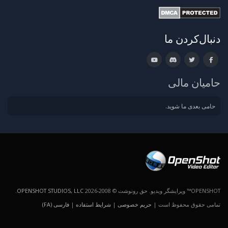
دنبال‌کردن ما
حامیان مالی
حامی بعدی ما شوید.
OPENSHOT™ ویرایشگر ویدیو. حق رونوشت © 2008-2026
OPENSHOT STUDIOS, LLC
.
تمامی حقوق محفوظ است |
حریم خصوصی
|
شرایط استفاده
|
فارسی (FA)