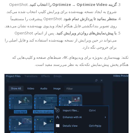
گزینه Optimize → Optimize Video را انتخاب کنید.
OpenShot
شروع به ایجاد نسخه بهینه‌شده برای ویرایش کلیپ انتخاب شده می‌کند.
منتظر بمانید تا پردازش تمام شود.
OpenShot پیشرفت را مستقیماً
روی تصویر بندانگشتی فایل هنگام ایجاد ویدیوی بهینه‌شده نشان می‌دهد.
با پیش‌نمایش‌های روان‌تر ویرایش کنید.
پس از اتمام، OpenShot
می‌تواند در حین ویرایش از نسخه بهینه‌شده استفاده کند و فایل اصلی را
برای خروجی نگه دارد.
نکته:
بهینه‌سازی به‌ویژه برای ویدیوهای 4K، ضبط‌های صفحه و کلیپ‌هایی که
هنگام پخش پیش‌نمایش تکه‌تکه به نظر می‌رسند مفید است.