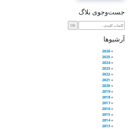
جست‌وجوی بلاگ
آرشیوها
2026
2025
2024
2023
2022
2021
2020
2019
2018
2017
2016
2015
2014
2013