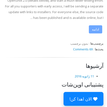
OpenShot 2.0 (details below), and start a much wider testing effort.
For all you supporters with early access, I will be sending a separate
update with links to installers. For everyone else, the source code
has been published and is available online, but I ...
ادامه
برچسب‌ها
:
بدون برچسب
بحث‌ها
:
69 Comments
آرشیوها
11 ژانویه 2016
پشتیبانی اوپن‌شات
الان اهدا کن!