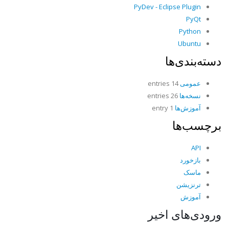
PyDev - Eclipse Plugin
PyQt
Python
Ubuntu
دسته‌بندی‌ها
عمومی
14 entries
نسخه‌ها
26 entries
آموزش‌ها
1 entry
برچسب‌ها
API
بازخورد
ماسک
ترنزیشن
آموزش
ورودی‌های اخیر