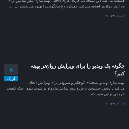
همیشه می‌کند. این نسخه یک جریان کاری داخلی بهینه‌سازی پیش‌نمایش برای
ویرایش روان‌تر اضافه می‌کند، عملکرد و پاسخگویی را بهبود می‌بخشد، بز......
بیشتر بخوانید
چگونه یک ویدیو را برای ویرایش روان‌تر بهینه
6
کنم؟
آوریل
بهینه‌سازی ویدیو نسخه‌ای کوچکتر و سریع‌تر برای ویرایش ایجاد
می‌کند تا پخش، جستجو، برش و پیش‌نمایش‌ها روان‌تر شوند بدون اینکه کیفیت
خروجی نهایی تغییر کند....
بیشتر بخوانید