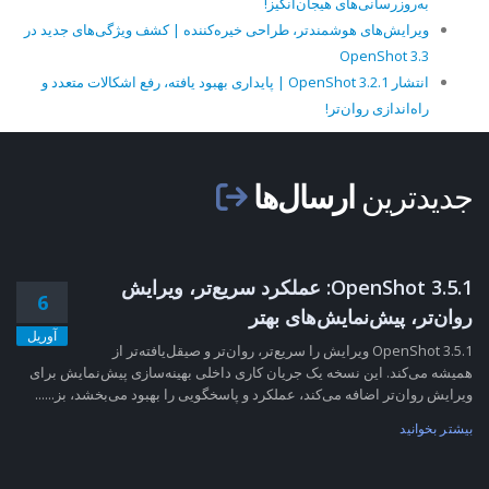
به‌روزرسانی‌های هیجان‌انگیز!
ویرایش‌های هوشمندتر، طراحی خیره‌کننده | کشف ویژگی‌های جدید در
OpenShot 3.3
انتشار OpenShot 3.2.1 | پایداری بهبود یافته، رفع اشکالات متعدد و
راه‌اندازی روان‌تر!
جدیدترین
ارسال‌ها
OpenShot 3.5.1: عملکرد سریع‌تر، ویرایش
6
روان‌تر، پیش‌نمایش‌های بهتر
آوریل
OpenShot 3.5.1 ویرایش را سریع‌تر، روان‌تر و صیقل‌یافته‌تر از
همیشه می‌کند. این نسخه یک جریان کاری داخلی بهینه‌سازی پیش‌نمایش برای
ویرایش روان‌تر اضافه می‌کند، عملکرد و پاسخگویی را بهبود می‌بخشد، بز......
بیشتر بخوانید