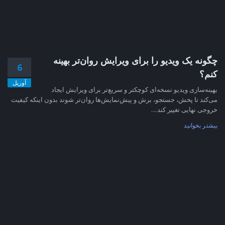
چگونه یک ویدیو را برای ویرایش روان‌تر بهینه
6
کنم؟
آوریل
بهینه‌سازی ویدیو نسخه‌ای کوچکتر و سریع‌تر برای ویرایش ایجاد
می‌کند تا پخش، جستجو، برش و پیش‌نمایش‌ها روان‌تر شوند بدون اینکه کیفیت
خروجی نهایی تغییر کند....
بیشتر بخوانید