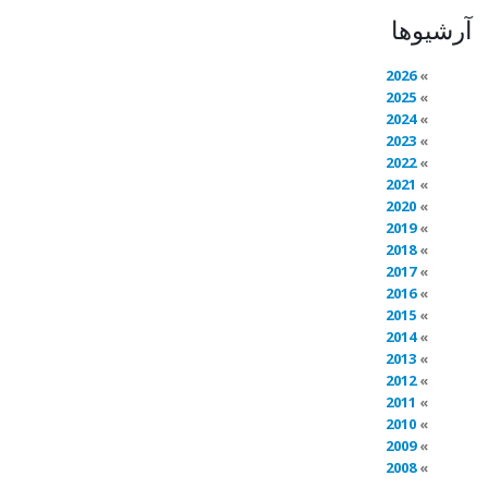
آرشیوها
2026
2025
2024
2023
2022
2021
2020
2019
2018
2017
2016
2015
2014
2013
2012
2011
2010
2009
2008