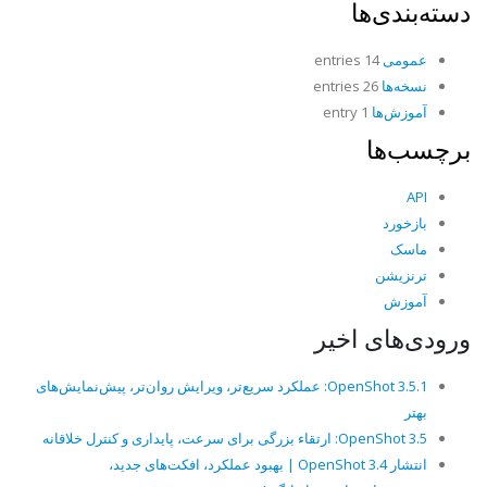
دسته‌بندی‌ها
عمومی
14 entries
نسخه‌ها
26 entries
آموزش‌ها
1 entry
برچسب‌ها
API
بازخورد
ماسک
ترنزیشن
آموزش
ورودی‌های اخیر
OpenShot 3.5.1: عملکرد سریع‌تر، ویرایش روان‌تر، پیش‌نمایش‌های
بهتر
OpenShot 3.5: ارتقاء بزرگی برای سرعت، پایداری و کنترل خلاقانه
انتشار OpenShot 3.4 | بهبود عملکرد، افکت‌های جدید،