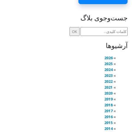
جست‌وجوی بلاگ
آرشیوها
2026
2025
2024
2023
2022
2021
2020
2019
2018
2017
2016
2015
2014