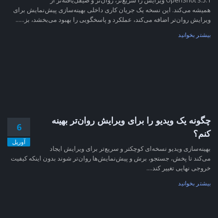
OpenShot 3.5.1 ویرایش را سریع‌تر، روان‌تر و صیقل‌یافته‌تر از
همیشه می‌کند. این نسخه یک جریان کاری داخلی بهینه‌سازی پیش‌نمایش برای
ویرایش روان‌تر اضافه می‌کند، عملکرد و پاسخگویی را بهبود می‌بخشد، بز......
بیشتر بخوانید
چگونه یک ویدیو را برای ویرایش روان‌تر بهینه
6
کنم؟
آوریل
بهینه‌سازی ویدیو نسخه‌ای کوچکتر و سریع‌تر برای ویرایش ایجاد
می‌کند تا پخش، جستجو، برش و پیش‌نمایش‌ها روان‌تر شوند بدون اینکه کیفیت
خروجی نهایی تغییر کند....
بیشتر بخوانید