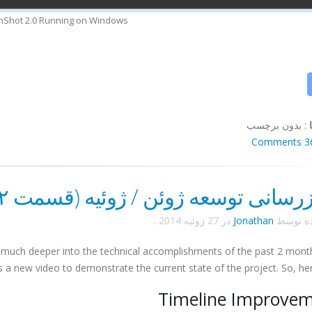
Shot 2.0 Running on Windows
:
بدون برچسب
36 Comm
زرسانی توسعه ژوئن / ژوئیه (قسمت ۲ از ۳)
ده توسط
Jonathan
در
27 ژوئیه 2014
.
 much deeper into the technical accomplishments of the past 2 month
 a new video to demonstrate the current state of the project. So, he
Timeline Improve