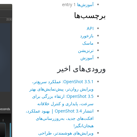
آموزش‌ها
1 entry
برچسب‌ها
API
بازخورد
ماسک
ترنزیشن
آموزش
ورودی‌های اخیر
OpenShot 3.5.1: عملکرد سریع‌تر،
ویرایش روان‌تر، پیش‌نمایش‌های بهتر
OpenShot 3.5: ارتقاء بزرگی برای
سرعت، پایداری و کنترل خلاقانه
انتشار OpenShot 3.4 | بهبود عملکرد،
افکت‌های جدید، به‌روزرسانی‌های
هیجان‌انگیز!
ویرایش‌های هوشمندتر، طراحی