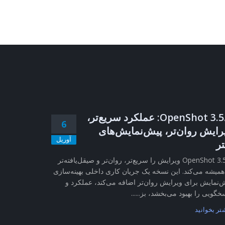
OpenShot 3.5.1: عملکرد سریع‌تر،
6
رایش روان‌تر، پیش‌نمایش‌های
آوریل
تر
OpenShot 3.5.1 ویرایش را سریع‌تر، روان‌تر و صیقل‌یافته‌تر
همیشه می‌کند. این نسخه یک جریان کاری داخلی بهینه‌سازی
‌نمایش برای ویرایش روان‌تر اضافه می‌کند، عملکرد و
خگویی را بهبود می‌بخشد، بز......
تر بخوانید