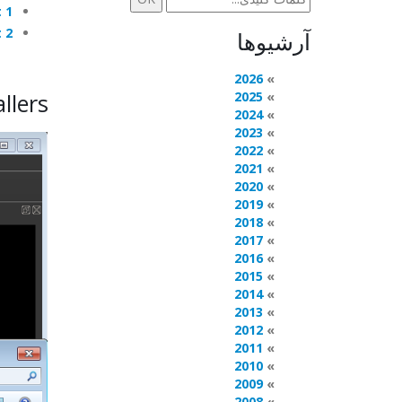
 1
 2
آرشیوها
2026
llers
2025
2024
2023
2022
2021
2020
2019
2018
2017
2016
2015
2014
2013
2012
2011
2010
2009
2008