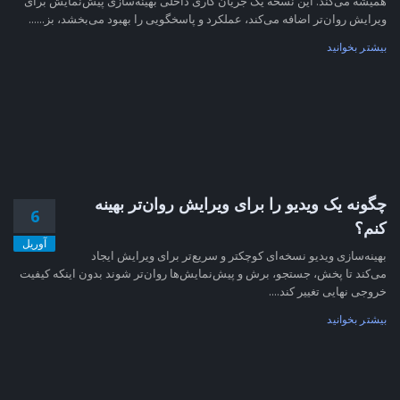
همیشه می‌کند. این نسخه یک جریان کاری داخلی بهینه‌سازی پیش‌نمایش برای
ویرایش روان‌تر اضافه می‌کند، عملکرد و پاسخگویی را بهبود می‌بخشد، بز......
بیشتر بخوانید
چگونه یک ویدیو را برای ویرایش روان‌تر بهینه
6
کنم؟
آوریل
بهینه‌سازی ویدیو نسخه‌ای کوچکتر و سریع‌تر برای ویرایش ایجاد
می‌کند تا پخش، جستجو، برش و پیش‌نمایش‌ها روان‌تر شوند بدون اینکه کیفیت
خروجی نهایی تغییر کند....
بیشتر بخوانید