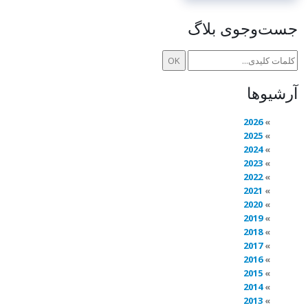
جست‌وجوی بلاگ
آرشیوها
2026
2025
2024
2023
2022
2021
2020
2019
2018
2017
2016
2015
2014
2013