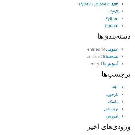
PyDev - Eclipse Plugin
PyQt
Python
Ubuntu
دسته‌بندی‌ها
عمومی
14 entries
نسخه‌ها
26 entries
آموزش‌ها
1 entry
برچسب‌ها
API
بازخورد
ماسک
ترنزیشن
آموزش
ورودی‌های اخیر