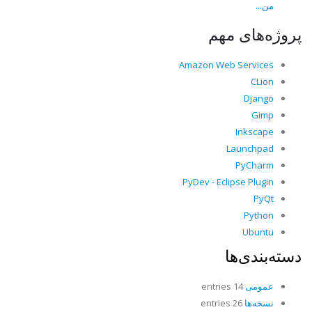
من...
پروژه‌های مهم
Amazon Web Services
CLion
Django
Gimp
Inkscape
Launchpad
PyCharm
PyDev - Eclipse Plugin
PyQt
Python
Ubuntu
دسته‌بندی‌ها
عمومی
14 entries
نسخه‌ها
26 entries