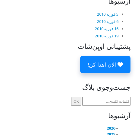
آرشیوها
5 فوریه 2010
6 فوریه 2010
16 فوریه 2010
19 فوریه 2010
پشتیبانی اوپن‌شات
الان اهدا کن!
جست‌وجوی بلاگ
آرشیوها
2026
2025