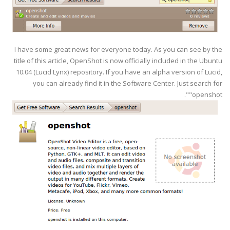
I have some great news for everyone today. As you can see by the
title of this article, OpenShot is now officially included in the Ubuntu
10.04 (Lucid Lynx) repository. If you have an alpha version of Lucid,
you can already find it in the Software Center. Just search for
"openshot".