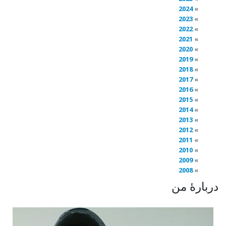
2024
2023
2022
2021
2020
2019
2018
2017
2016
2015
2014
2013
2012
2011
2010
2009
2008
دربارهٔ من