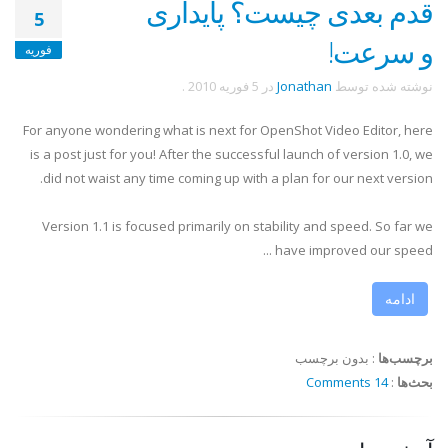
قدم بعدی چیست؟ پایداری
5
و سرعت!
فوریه
نوشته شده توسط
Jonathan
در
5 فوریه 2010
.
For anyone wondering what is next for OpenShot Video Editor, here
is a post just for you! After the successful launch of version 1.0, we
did not waist any time coming up with a plan for our next version.
Version 1.1 is focused primarily on stability and speed. So far we
have improved our speed ...
ادامه
برچسب‌ها
:
بدون برچسب
بحث‌ها
:
14 Comments