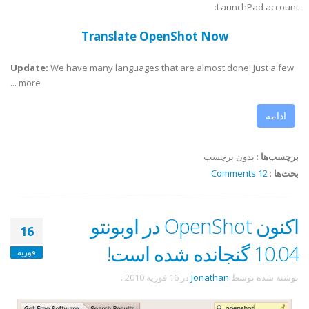
LaunchPad account:
Translate OpenShot Now
Update:
We have many languages that are almost done! Just a few
more ...
ادامه
برچسب‌ها
:
بدون برچسب
بحث‌ها
:
12 Comments
اکنون OpenShot در اوبونتو
16
10.04 گنجانده شده است!
فوریه
نوشته شده توسط
Jonathan
در
16 فوریه 2010
.