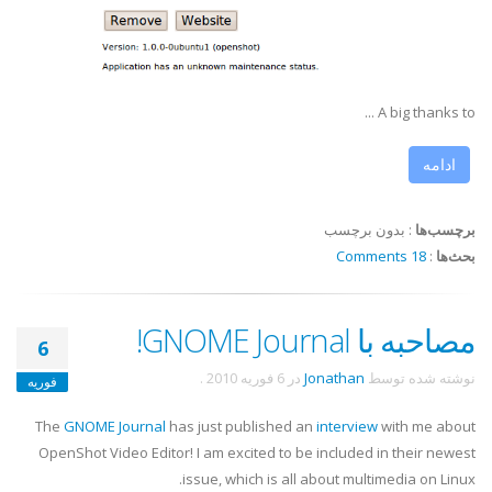
A big thanks to ...
ادامه
برچسب‌ها
:
بدون برچسب
بحث‌ها
:
18 Comments
مصاحبه با GNOME Journal!
6
نوشته شده توسط
Jonathan
در
6 فوریه 2010
.
فوریه
The
GNOME Journal
has just published an
interview
with me about
OpenShot Video Editor! I am excited to be included in their newest
issue, which is all about multimedia on Linux.