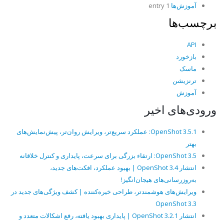
آموزش‌ها
1 entry
برچسب‌ها
API
بازخورد
ماسک
ترنزیشن
آموزش
ورودی‌های اخیر
OpenShot 3.5.1: عملکرد سریع‌تر، ویرایش روان‌تر، پیش‌نمایش‌های
بهتر
OpenShot 3.5: ارتقاء بزرگی برای سرعت، پایداری و کنترل خلاقانه
انتشار OpenShot 3.4 | بهبود عملکرد، افکت‌های جدید،
به‌روزرسانی‌های هیجان‌انگیز!
ویرایش‌های هوشمندتر، طراحی خیره‌کننده | کشف ویژگی‌های جدید در
OpenShot 3.3
انتشار OpenShot 3.2.1 | پایداری بهبود یافته، رفع اشکالات متعدد و