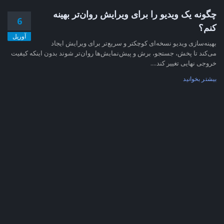
چگونه یک ویدیو را برای ویرایش روان‌تر بهینه
6
کنم؟
آوریل
بهینه‌سازی ویدیو نسخه‌ای کوچکتر و سریع‌تر برای ویرایش ایجاد
می‌کند تا پخش، جستجو، برش و پیش‌نمایش‌ها روان‌تر شوند بدون اینکه کیفیت
خروجی نهایی تغییر کند....
بیشتر بخوانید