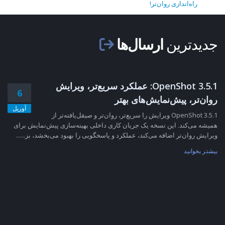
راه‌اندازی روان‌تر!
جدیدترین
ارسال‌ها
OpenShot 3.5.1: عملکرد سریع‌تر، ویرایش
6
روان‌تر، پیش‌نمایش‌های بهتر
آوریل
OpenShot 3.5.1 ویرایش را سریع‌تر، روان‌تر و صیقل‌یافته‌تر از
همیشه می‌کند. این نسخه یک جریان کاری داخلی بهینه‌سازی پیش‌نمایش برای
ویرایش روان‌تر اضافه می‌کند، عملکرد و پاسخگویی را بهبود می‌بخشد، بز......
بیشتر بخوانید