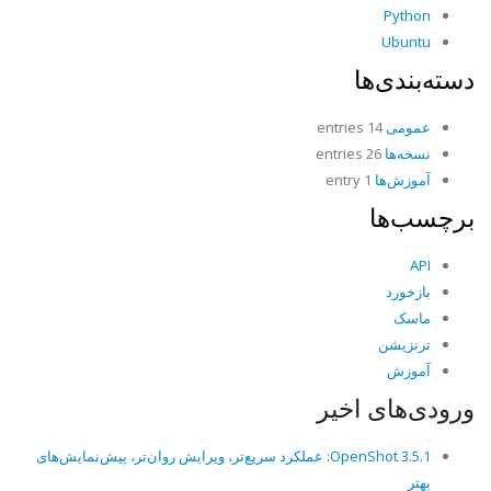
Python
Ubuntu
دسته‌بندی‌ها
عمومی
14 entries
نسخه‌ها
26 entries
آموزش‌ها
1 entry
برچسب‌ها
API
بازخورد
ماسک
ترنزیشن
آموزش
ورودی‌های اخیر
OpenShot 3.5.1: عملکرد سریع‌تر، ویرایش روان‌تر، پیش‌نمایش‌های
بهتر