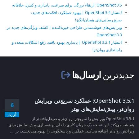
OpenShot 3.5: ارتقاء بزرگی برای سرعت، پایداری و کنترل خلاقانه
انتشار OpenShot 3.4 | بهبود عملکرد، افکت‌های جدید،
به‌روزرسانی‌های هیجان‌انگیز!
ویرایش‌های هوشمندتر، طراحی خیره‌کننده | کشف ویژگی‌های جدید در
OpenShot 3.3
انتشار OpenShot 3.2.1 | پایداری بهبود یافته، رفع اشکالات متعدد و
راه‌اندازی روان‌تر!
جدیدترین
ارسال‌ها
OpenShot 3.5.1: عملکرد سریع‌تر، ویرایش
6
روان‌تر، پیش‌نمایش‌های بهتر
آوریل
OpenShot 3.5.1 ویرایش را سریع‌تر، روان‌تر و صیقل‌یافته‌تر از
همیشه می‌کند. این نسخه یک جریان کاری داخلی بهینه‌سازی پیش‌نمایش برای
ویرایش روان‌تر اضافه می‌کند، عملکرد و پاسخگویی را بهبود می‌بخشد، بز......