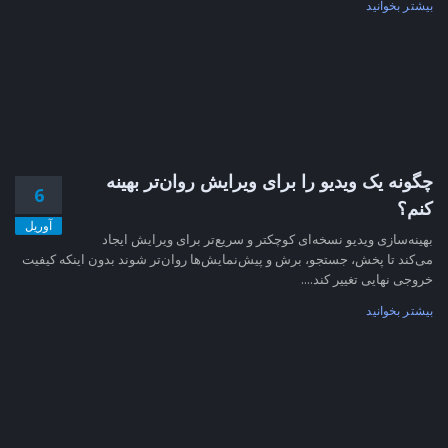
بیشتر بخوانید
چگونه یک ویدیو را برای ویرایش روان‌تر بهینه
6
کنم؟
آوریل
بهینه‌سازی ویدیو نسخه‌ای کوچکتر و سریع‌تر برای ویرایش ایجاد
می‌کند تا پخش، جستجو، برش و پیش‌نمایش‌ها روان‌تر شوند بدون اینکه کیفیت
خروجی نهایی تغییر کند....
بیشتر بخوانید