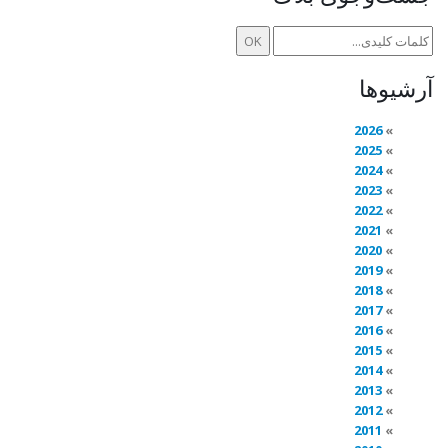
آرشیوها
2026
2025
2024
2023
2022
2021
2020
2019
2018
2017
2016
2015
2014
2013
2012
2011