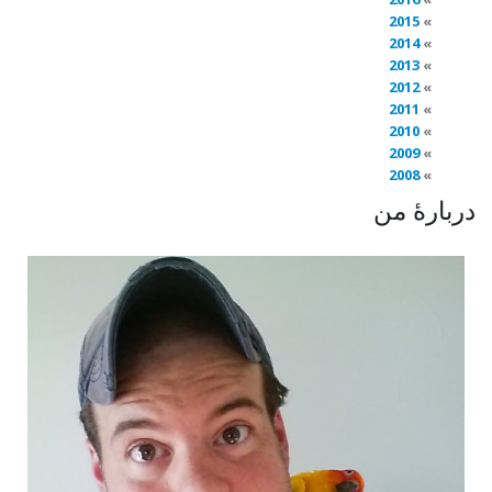
2015
2014
2013
2012
2011
2010
2009
2008
دربارهٔ من