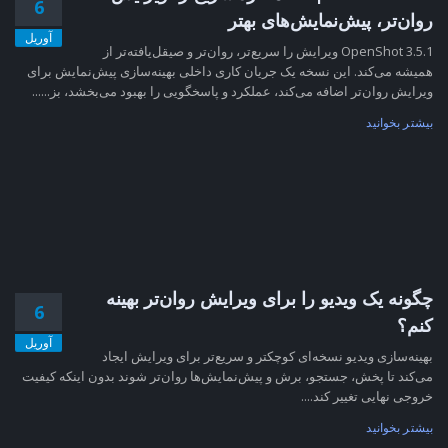
6
روان‌تر، پیش‌نمایش‌های بهتر
آوریل
OpenShot 3.5.1 ویرایش را سریع‌تر، روان‌تر و صیقل‌یافته‌تر از
همیشه می‌کند. این نسخه یک جریان کاری داخلی بهینه‌سازی پیش‌نمایش برای
ویرایش روان‌تر اضافه می‌کند، عملکرد و پاسخگویی را بهبود می‌بخشد، بز......
بیشتر بخوانید
چگونه یک ویدیو را برای ویرایش روان‌تر بهینه
6
کنم؟
آوریل
بهینه‌سازی ویدیو نسخه‌ای کوچکتر و سریع‌تر برای ویرایش ایجاد
می‌کند تا پخش، جستجو، برش و پیش‌نمایش‌ها روان‌تر شوند بدون اینکه کیفیت
خروجی نهایی تغییر کند....
بیشتر بخوانید