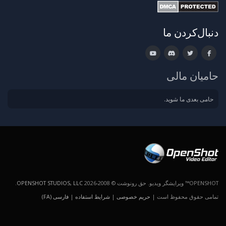
دنبال‌کردن ما
حامیان مالی
حامی بعدی ما شوید.
OPENSHOT™ ویرایشگر ویدیو. حق رونوشت © 2008-2026
OPENSHOT STUDIOS, LLC
.
تمامی حقوق محفوظ است |
حریم خصوصی
|
شرایط استفاده
|
فارسی (FA)