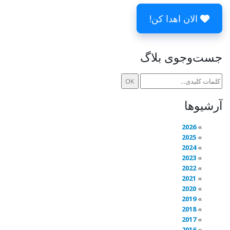
الان اهدا کن!
جست‌وجوی بلاگ
آرشیوها
2026
2025
2024
2023
2022
2021
2020
2019
2018
2017
2016