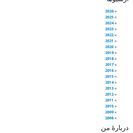
2026
2025
2024
2023
2022
2021
2020
2019
2018
2017
2016
2015
2014
2013
2012
2011
2010
2009
2008
دربارهٔ من