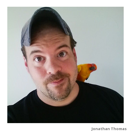
Jonathan Thomas