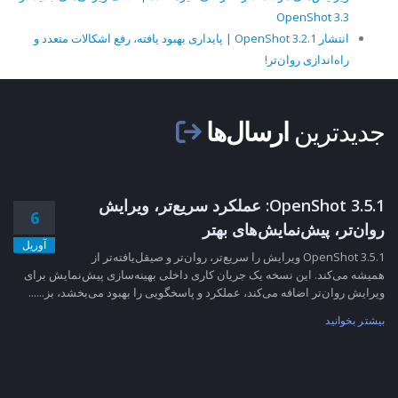
OpenShot 3.3
انتشار OpenShot 3.2.1 | پایداری بهبود یافته، رفع اشکالات متعدد و
راه‌اندازی روان‌تر!
جدیدترین
ارسال‌ها
OpenShot 3.5.1: عملکرد سریع‌تر، ویرایش
6
روان‌تر، پیش‌نمایش‌های بهتر
آوریل
OpenShot 3.5.1 ویرایش را سریع‌تر، روان‌تر و صیقل‌یافته‌تر از
همیشه می‌کند. این نسخه یک جریان کاری داخلی بهینه‌سازی پیش‌نمایش برای
ویرایش روان‌تر اضافه می‌کند، عملکرد و پاسخگویی را بهبود می‌بخشد، بز......
بیشتر بخوانید