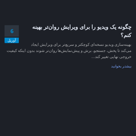
چگونه یک ویدیو را برای ویرایش روان‌تر بهینه
6
کنم؟
آوریل
بهینه‌سازی ویدیو نسخه‌ای کوچکتر و سریع‌تر برای ویرایش ایجاد
می‌کند تا پخش، جستجو، برش و پیش‌نمایش‌ها روان‌تر شوند بدون اینکه کیفیت
خروجی نهایی تغییر کند....
بیشتر بخوانید