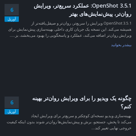
OpenShot 3.5.1: عملکرد سریع‌تر، ویرایش
6
روان‌تر، پیش‌نمایش‌های بهتر
آوریل
OpenShot 3.5.1 ویرایش را سریع‌تر، روان‌تر و صیقل‌یافته‌تر از
همیشه می‌کند. این نسخه یک جریان کاری داخلی بهینه‌سازی پیش‌نمایش برای
ویرایش روان‌تر اضافه می‌کند، عملکرد و پاسخگویی را بهبود می‌بخشد، بز......
بیشتر بخوانید
چگونه یک ویدیو را برای ویرایش روان‌تر بهینه
6
کنم؟
آوریل
بهینه‌سازی ویدیو نسخه‌ای کوچکتر و سریع‌تر برای ویرایش ایجاد
می‌کند تا پخش، جستجو، برش و پیش‌نمایش‌ها روان‌تر شوند بدون اینکه کیفیت
خروجی نهایی تغییر کند....