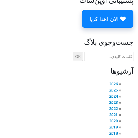
پشتیبانی اوپن‌شات
الان اهدا کن!
جست‌وجوی بلاگ
آرشیوها
2026
2025
2024
2023
2022
2021
2020
2019
2018