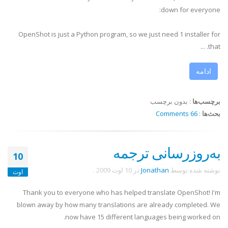
down for everyone:
OpenShot is just a Python program, so we just need 1 installer for
that. ...
ادامه
برچسب‌ها
:
بدون برچسب
بحث‌ها
:
66 Comments
به‌روزرسانی ترجمه
10
نوشته شده توسط
Jonathan
در
10 اوت 2009
.
اوت
Thank you to everyone who has helped translate OpenShot! I'm
blown away by how many translations are already completed. We
now have 15 different languages being worked on.