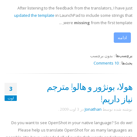
After listening to the feedback from the translators, I have just
updated the template
in LaunchPad to include some strings that
were
missing
from the first template, ...
ادامه
برچسب‌ها
:
بدون برچسب
بحث‌ها
:
10 Comments
هولا، بونژور و هالو! مترجم
3
نیاز داریم!
اوت
نوشته شده توسط
Jonathan
در
3 اوت 2009
.
Do you want to see OpenShot in your native language? So do we!
Please help us translate OpenShot for as many languages as