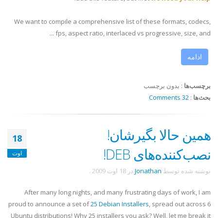
We want to compile a comprehensive list of these formats, codecs,
fps, aspect ratio, interlaced vs progressive, size, and ...
ادامه
برچسب‌ها
:
بدون برچسب
بحث‌ها
:
32 Comments
همین حالا بگیرشان!
18
نصب‌کننده‌های DEB!
اوت
نوشته شده توسط
Jonathan
در
18 اوت 2009
.
After many long nights, and many frustrating days of work, I am
proud to announce a set of
25 Debian Installers
, spread out across 6
Ubuntu distributions! Why 25 installers you ask? Well, let me break it