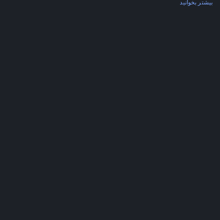
بیشتر بخوانید