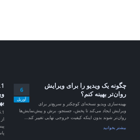
چگونه یک ویدیو را برای ویرایش
6
روان‌تر بهینه کنم؟
وی
آوریل
به
بهینه‌سازی ویدیو نسخه‌ای کوچکتر و سریع‌تر برای
ویرایش ایجاد می‌کند تا پخش، جستجو، برش و پیش‌نمایش‌ها
روان‌تر شوند بدون اینکه کیفیت خروجی نهایی تغییر کند....
از 
پیش
بیشتر بخوانید
پاس