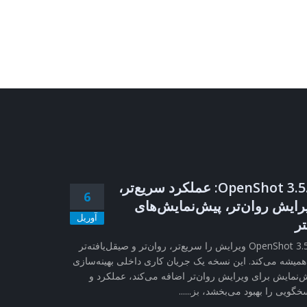
OpenShot 3.5.1: عملکرد سریع‌تر،
6
رایش روان‌تر، پیش‌نمایش‌های
آوریل
تر
OpenShot 3.5.1 ویرایش را سریع‌تر، روان‌تر و صیقل‌یافته‌تر
همیشه می‌کند. این نسخه یک جریان کاری داخلی بهینه‌سازی
‌نمایش برای ویرایش روان‌تر اضافه می‌کند، عملکرد و
خگویی را بهبود می‌بخشد، بز......