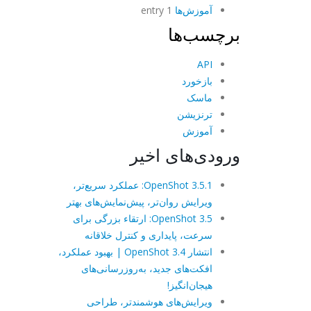
آموزش‌ها
1 entry
برچسب‌ها
API
بازخورد
ماسک
ترنزیشن
آموزش
ورودی‌های اخیر
OpenShot 3.5.1: عملکرد سریع‌تر،
ویرایش روان‌تر، پیش‌نمایش‌های بهتر
OpenShot 3.5: ارتقاء بزرگی برای
سرعت، پایداری و کنترل خلاقانه
انتشار OpenShot 3.4 | بهبود عملکرد،
افکت‌های جدید، به‌روزرسانی‌های
هیجان‌انگیز!
ویرایش‌های هوشمندتر، طراحی