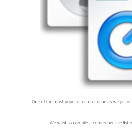
One of the most popular feature requests we get is
We want to compile a comprehensive list of t