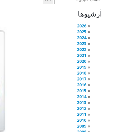
آرشیوها
2026
2025
2024
2023
2022
2021
2020
2019
2018
2017
2016
2015
2014
2013
2012
2011
2010
2009
2008