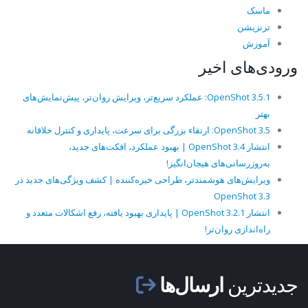
ماسک
ترنزیشن
آموزش
ورودی‌های اخیر
OpenShot 3.5.1: عملکرد سریع‌تر، ویرایش روان‌تر، پیش‌نمایش‌های
بهتر
OpenShot 3.5: ارتقاء بزرگی برای سرعت، پایداری و کنترل خلاقانه
انتشار OpenShot 3.4 | بهبود عملکرد، افکت‌های جدید،
به‌روزرسانی‌های هیجان‌انگیز!
ویرایش‌های هوشمندتر، طراحی خیره‌کننده | کشف ویژگی‌های جدید در
OpenShot 3.3
انتشار OpenShot 3.2.1 | پایداری بهبود یافته، رفع اشکالات متعدد و
راه‌اندازی روان‌تر!
جدیدترین
ارسال‌ها