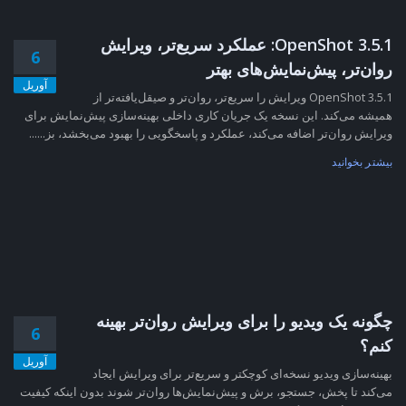
OpenShot 3.5.1: عملکرد سریع‌تر، ویرایش
6
روان‌تر، پیش‌نمایش‌های بهتر
آوریل
OpenShot 3.5.1 ویرایش را سریع‌تر، روان‌تر و صیقل‌یافته‌تر از
همیشه می‌کند. این نسخه یک جریان کاری داخلی بهینه‌سازی پیش‌نمایش برای
ویرایش روان‌تر اضافه می‌کند، عملکرد و پاسخگویی را بهبود می‌بخشد، بز......
بیشتر بخوانید
چگونه یک ویدیو را برای ویرایش روان‌تر بهینه
6
کنم؟
آوریل
بهینه‌سازی ویدیو نسخه‌ای کوچکتر و سریع‌تر برای ویرایش ایجاد
می‌کند تا پخش، جستجو، برش و پیش‌نمایش‌ها روان‌تر شوند بدون اینکه کیفیت