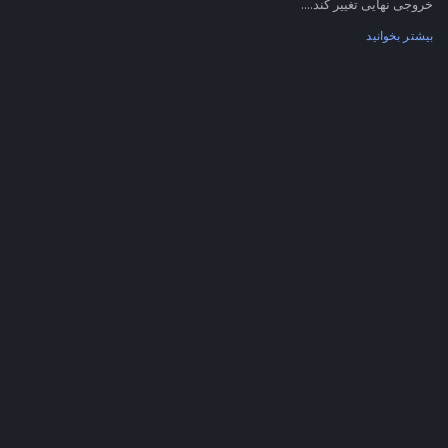
خروجی نهایی تغییر کند....
بیشتر بخوانید