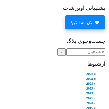
پشتیبانی اوپن‌شات
الان اهدا کن!
جست‌وجوی بلاگ
آرشیوها
2026
2025
2024
2023
2022
2021
2020
2019