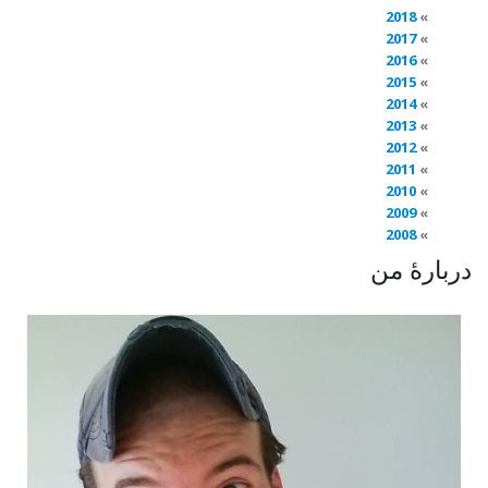
2018
2017
2016
2015
2014
2013
2012
2011
2010
2009
2008
دربارهٔ من