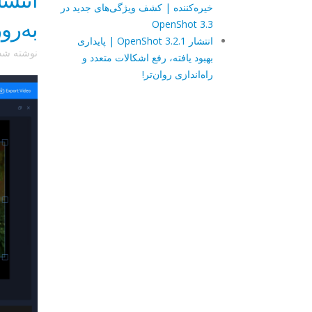
خیره‌کننده | کشف ویژگی‌های جدید در
به‌رو
OpenShot 3.3
انتشار OpenShot 3.2.1 | پایداری
نوشته ش
بهبود یافته، رفع اشکالات متعدد و
راه‌اندازی روان‌تر!