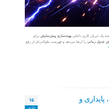
ه یک جریان کاری داخلی
بهینه‌سازی پیش‌نمایش
برای
رش جدول زمانی
را ارتقا می‌دهد و فهرست طولانی‌ای از رفع
عت، پایداری و
16
مارس