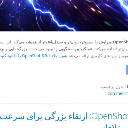
ن‌تر و صیقل‌یافته‌تر از همیشه می‌کند.
این نسخ
ان‌تر اضافه می‌کند،
عملکرد و پاسخگویی
را بهبود می‌بخشد،
بزرگ‌نمایی و ب
هم و بهبودهای کاربری ارائه می‌دهد.
همین حالا OpenShot 3.5.1 را دانلود کنید!
:
بدون برچسب
1 C
OpenShot 3.5: ارتقاء بزرگی برای سر
 خلاقانه