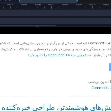
کت‌ها و ویژگی‌های جدید ویدیویی فراوان، رفع بسیاری از اشکالات و کرش‌ها، و
نند!
همین حالا OpenShot 3.4 را دانلود کنید
!
:
بدون برچسب
2 Co
یش‌های هوشمندتر، طراحی خیره‌کننده