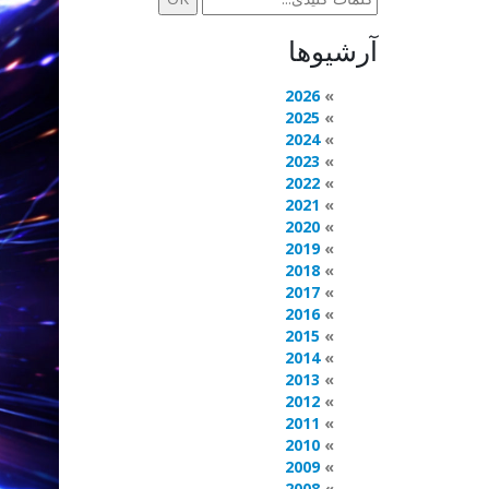
آرشیوها
2026
2025
2024
2023
2022
2021
2020
2019
2018
2017
2016
2015
2014
2013
2012
2011
2010
2009
2008