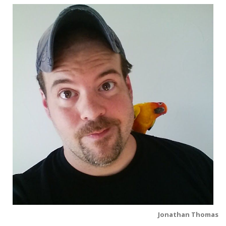
Jonathan Thomas