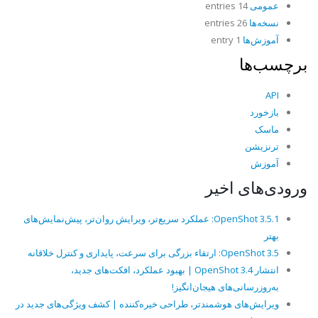
عمومی
14 entries
نسخه‌ها
26 entries
آموزش‌ها
1 entry
برچسب‌ها
API
بازخورد
ماسک
ترنزیشن
آموزش
ورودی‌های اخیر
OpenShot 3.5.1: عملکرد سریع‌تر، ویرایش روان‌تر، پیش‌نمایش‌های
بهتر
OpenShot 3.5: ارتقاء بزرگی برای سرعت، پایداری و کنترل خلاقانه
انتشار OpenShot 3.4 | بهبود عملکرد، افکت‌های جدید،
به‌روزرسانی‌های هیجان‌انگیز!
ویرایش‌های هوشمندتر، طراحی خیره‌کننده | کشف ویژگی‌های جدید در