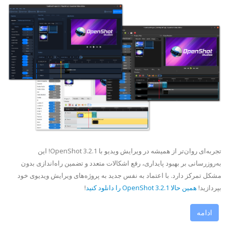
تجربه‌ای روان‌تر از همیشه در ویرایش ویدیو با OpenShot 3.2.1! این
به‌روزرسانی بر بهبود پایداری، رفع اشکالات متعدد و تضمین راه‌اندازی بدون
مشکل تمرکز دارد. با اعتماد به نفس جدید به پروژه‌های ویرایش ویدیوی خود
بپردازید!
همین حالا OpenShot 3.2.1 را دانلود کنید
!
ادامه