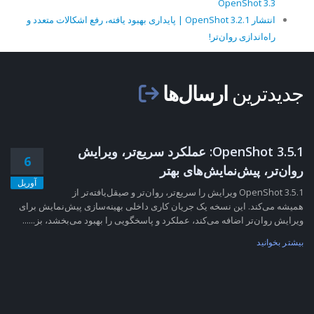
OpenShot 3.3
انتشار OpenShot 3.2.1 | پایداری بهبود یافته، رفع اشکالات متعدد و
راه‌اندازی روان‌تر!
جدیدترین
ارسال‌ها
OpenShot 3.5.1: عملکرد سریع‌تر، ویرایش
6
روان‌تر، پیش‌نمایش‌های بهتر
آوریل
OpenShot 3.5.1 ویرایش را سریع‌تر، روان‌تر و صیقل‌یافته‌تر از
همیشه می‌کند. این نسخه یک جریان کاری داخلی بهینه‌سازی پیش‌نمایش برای
ویرایش روان‌تر اضافه می‌کند، عملکرد و پاسخگویی را بهبود می‌بخشد، بز......
بیشتر بخوانید