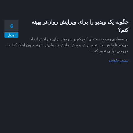
چگونه یک ویدیو را برای ویرایش روان‌تر بهینه
6
کنم؟
آوریل
بهینه‌سازی ویدیو نسخه‌ای کوچکتر و سریع‌تر برای ویرایش ایجاد
می‌کند تا پخش، جستجو، برش و پیش‌نمایش‌ها روان‌تر شوند بدون اینکه کیفیت
خروجی نهایی تغییر کند....
بیشتر بخوانید