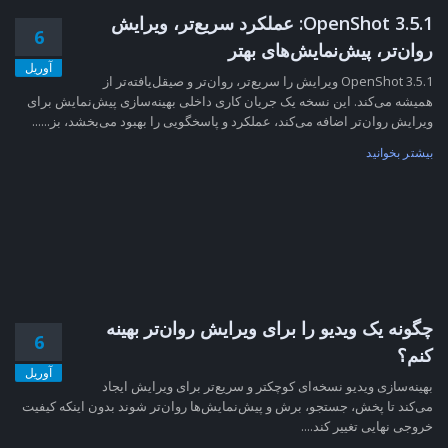
OpenShot 3.5.1: عملکرد سریع‌تر، ویرایش
6
روان‌تر، پیش‌نمایش‌های بهتر
آوریل
OpenShot 3.5.1 ویرایش را سریع‌تر، روان‌تر و صیقل‌یافته‌تر از
همیشه می‌کند. این نسخه یک جریان کاری داخلی بهینه‌سازی پیش‌نمایش برای
ویرایش روان‌تر اضافه می‌کند، عملکرد و پاسخگویی را بهبود می‌بخشد، بز......
بیشتر بخوانید
چگونه یک ویدیو را برای ویرایش روان‌تر بهینه
6
کنم؟
آوریل
بهینه‌سازی ویدیو نسخه‌ای کوچکتر و سریع‌تر برای ویرایش ایجاد
می‌کند تا پخش، جستجو، برش و پیش‌نمایش‌ها روان‌تر شوند بدون اینکه کیفیت
خروجی نهایی تغییر کند....