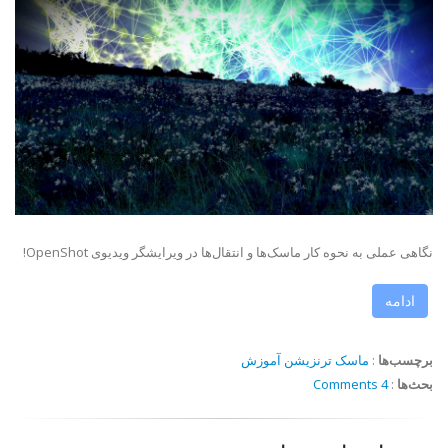
نگاهی عملی به نحوه کار ماسک‌ها و انتقال‌ها در ویرایشگر ویدیوی OpenShot!
ادامه
برچسب‌ها
:
ماسک
ترنزیشن
آموزش
بحث‌ها
:
4 Comments