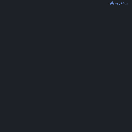
بیشتر بخوانید