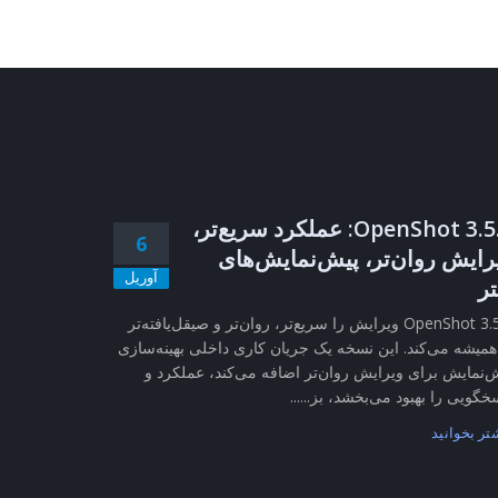
OpenShot 3.5.1: عملکرد سریع‌تر،
6
رایش روان‌تر، پیش‌نمایش‌های
آوریل
تر
OpenShot 3.5.1 ویرایش را سریع‌تر، روان‌تر و صیقل‌یافته‌تر
همیشه می‌کند. این نسخه یک جریان کاری داخلی بهینه‌سازی
‌نمایش برای ویرایش روان‌تر اضافه می‌کند، عملکرد و
خگویی را بهبود می‌بخشد، بز......
تر بخوانید