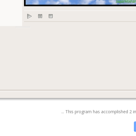
This program has accomplished 2 impo