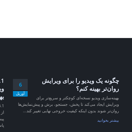
چگونه یک ویدیو را برای ویرایش
6
روان‌تر بهینه کنم؟
وی
آوریل
به
بهینه‌سازی ویدیو نسخه‌ای کوچکتر و سریع‌تر برای
ویرایش ایجاد می‌کند تا پخش، جستجو، برش و پیش‌نمایش‌ها
روان‌تر شوند بدون اینکه کیفیت خروجی نهایی تغییر کند....
از 
پیش
بیشتر بخوانید
پاس