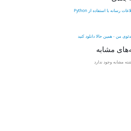
ت رسانه با استفاده از Python
ئوی من - همین حالا دانلود کنید
‌های مشابه
ته مشابه وجود ندارد