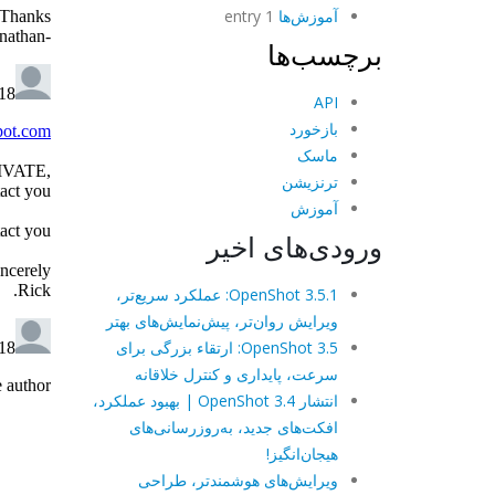
آموزش‌ها
1 entry
برچسب‌ها
API
بازخورد
ماسک
ترنزیشن
آموزش
ورودی‌های اخیر
OpenShot 3.5.1: عملکرد سریع‌تر،
ویرایش روان‌تر، پیش‌نمایش‌های بهتر
OpenShot 3.5: ارتقاء بزرگی برای
سرعت، پایداری و کنترل خلاقانه
انتشار OpenShot 3.4 | بهبود عملکرد،
افکت‌های جدید، به‌روزرسانی‌های
هیجان‌انگیز!
ویرایش‌های هوشمندتر، طراحی