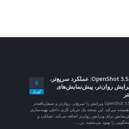
OpenShot 3.5.1: عملکرد سریع‌تر،
6
رایش روان‌تر، پیش‌نمایش‌های
آوریل
تر
OpenShot 3.5.1 ویرایش را سریع‌تر، روان‌تر و صیقل‌یافته‌تر
همیشه می‌کند. این نسخه یک جریان کاری داخلی بهینه‌سازی
‌نمایش برای ویرایش روان‌تر اضافه می‌کند، عملکرد و
خگویی را بهبود می‌بخشد، بز......