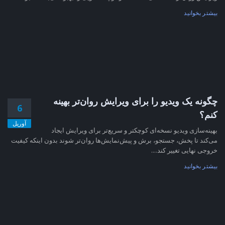
بیشتر بخوانید
چگونه یک ویدیو را برای ویرایش روان‌تر بهینه
6
کنم؟
آوریل
بهینه‌سازی ویدیو نسخه‌ای کوچکتر و سریع‌تر برای ویرایش ایجاد
می‌کند تا پخش، جستجو، برش و پیش‌نمایش‌ها روان‌تر شوند بدون اینکه کیفیت
خروجی نهایی تغییر کند....
بیشتر بخوانید