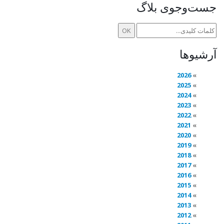
جست‌وجوی بلاگ
آرشیوها
2026
2025
2024
2023
2022
2021
2020
2019
2018
2017
2016
2015
2014
2013
2012