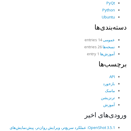
PyQt
Python
Ubuntu
دسته‌بندی‌ها
عمومی
14 entries
نسخه‌ها
26 entries
آموزش‌ها
1 entry
برچسب‌ها
API
بازخورد
ماسک
ترنزیشن
آموزش
ورودی‌های اخیر
OpenShot 3.5.1: عملکرد سریع‌تر، ویرایش روان‌تر، پیش‌نمایش‌های