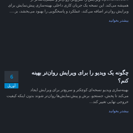
همیشه می‌کند. این نسخه یک جریان کاری داخلی بهینه‌سازی پیش‌نمایش برای
ویرایش روان‌تر اضافه می‌کند، عملکرد و پاسخگویی را بهبود می‌بخشد، بز......
بیشتر بخوانید
چگونه یک ویدیو را برای ویرایش روان‌تر بهینه
6
کنم؟
آوریل
بهینه‌سازی ویدیو نسخه‌ای کوچکتر و سریع‌تر برای ویرایش ایجاد
می‌کند تا پخش، جستجو، برش و پیش‌نمایش‌ها روان‌تر شوند بدون اینکه کیفیت
خروجی نهایی تغییر کند....
بیشتر بخوانید