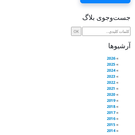
جست‌وجوی بلاگ
آرشیوها
2026
2025
2024
2023
2022
2021
2020
2019
2018
2017
2016
2015
2014