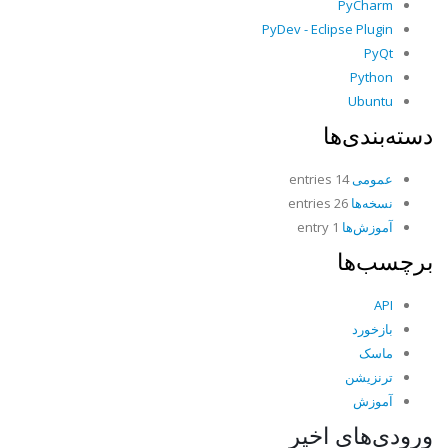
PyCharm
PyDev - Eclipse Plugin
PyQt
Python
Ubuntu
دسته‌بندی‌ها
عمومی
14 entries
نسخه‌ها
26 entries
آموزش‌ها
1 entry
برچسب‌ها
API
بازخورد
ماسک
ترنزیشن
آموزش
ورودی‌های اخیر