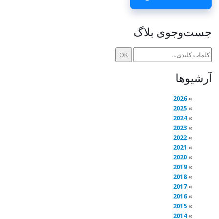
جست‌وجوی بلاگ
آرشیوها
2026
2025
2024
2023
2022
2021
2020
2019
2018
2017
2016
2015
2014