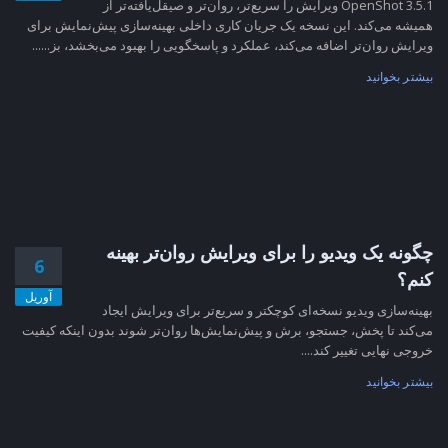
OpenShot 3.5.1 ویرایش را سریع‌تر، روان‌تر و صیقل‌یافته‌تر از
همیشه می‌کند. این نسخه یک جریان کاری داخلی بهینه‌سازی پیش‌نمایش برای
ویرایش روان‌تر اضافه می‌کند، عملکرد و پاسخگویی را بهبود می‌بخشد، بز......
بیشتر بخوانید
چگونه یک ویدیو را برای ویرایش روان‌تر بهینه
6
کنم؟
آوریل
بهینه‌سازی ویدیو نسخه‌ای کوچکتر و سریع‌تر برای ویرایش ایجاد
می‌کند تا پخش، جستجو، برش و پیش‌نمایش‌ها روان‌تر شوند بدون اینکه کیفیت
خروجی نهایی تغییر کند....
بیشتر بخوانید