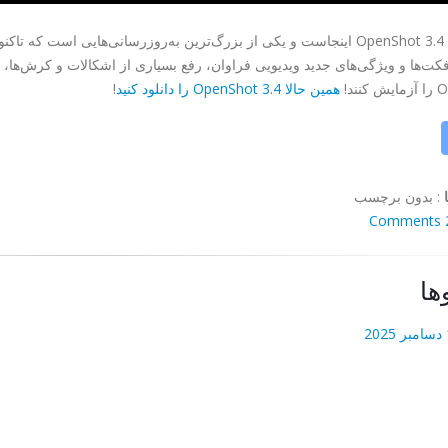
کت‌ها و ویژگی‌های جدید ویدیویی فراوان، رفع بسیاری از اشکالات و کرش‌ها، و
نند!
همین حالا OpenShot 3.4 را دانلود کنید
!
:
بدون برچسب
2 Co
ها
20