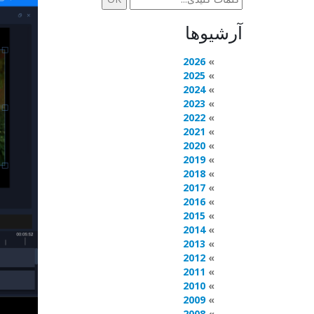
آرشیوها
2026
2025
2024
2023
2022
2021
2020
2019
2018
2017
2016
2015
2014
2013
2012
2011
2010
2009
2008