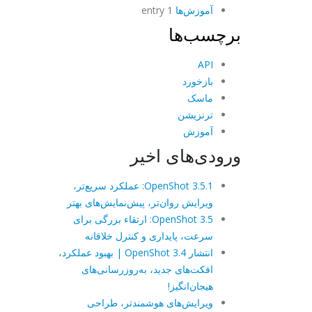
آموزش‌ها
1 entry
برچسب‌ها
API
بازخورد
ماسک
ترنزیشن
آموزش
ورودی‌های اخیر
OpenShot 3.5.1: عملکرد سریع‌تر،
ویرایش روان‌تر، پیش‌نمایش‌های بهتر
OpenShot 3.5: ارتقاء بزرگی برای
سرعت، پایداری و کنترل خلاقانه
انتشار OpenShot 3.4 | بهبود عملکرد،
افکت‌های جدید، به‌روزرسانی‌های
هیجان‌انگیز!
ویرایش‌های هوشمندتر، طراحی