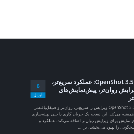
OpenShot 3.5.1: عملکرد سریع‌تر،
6
رایش روان‌تر، پیش‌نمایش‌های
آوریل
تر
OpenShot 3.5.1 ویرایش را سریع‌تر، روان‌تر و صیقل‌یافته‌تر
همیشه می‌کند. این نسخه یک جریان کاری داخلی بهینه‌سازی
‌نمایش برای ویرایش روان‌تر اضافه می‌کند، عملکرد و
خگویی را بهبود می‌بخشد، بز......