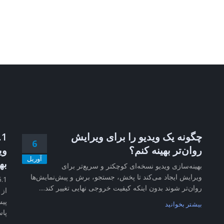
چگونه یک ویدیو را برای ویرایش
6
روان‌تر بهینه کنم؟
وی
آوریل
به
بهینه‌سازی ویدیو نسخه‌ای کوچکتر و سریع‌تر برای
ویرایش ایجاد می‌کند تا پخش، جستجو، برش و پیش‌نمایش‌ها
روان‌تر شوند بدون اینکه کیفیت خروجی نهایی تغییر کند....
از 
پیش
بیشتر بخوانید
پاس